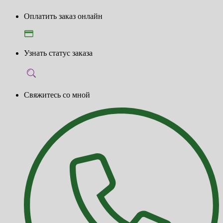
Оплатить заказ онлайн
Узнать статус заказа
Свяжитесь со мной