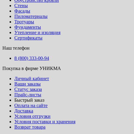
Обустройство кровли
Стены
Фасады
Пиломатериалы
Тротуары
Фундаменты
Утепление и изоляция
Сертификаты
Наш телефон
8 (800) 333-00-94
Покупка в фирме УНИКМА
Личный кабинет
Ваши заказы
Статус заказа
Прайс-листы
Быстрый заказ
Оплата на сайте
Доставка
Условия отгрузки
Условия поставки и хранения
Возврат товара