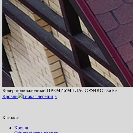
Ковер подкладочный ПРЕМИУМ ГЛАСС ФИКС Docke
Кровли
Гибкая черепица
Каталог
Кровли