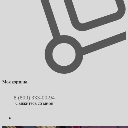
Моя корзина
8 (800) 333-00-94
Свяжитесь со мной