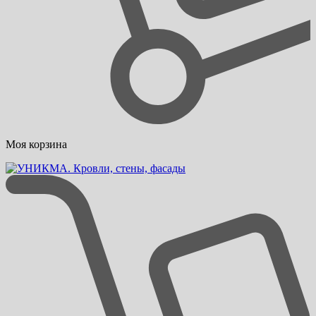
Моя корзина