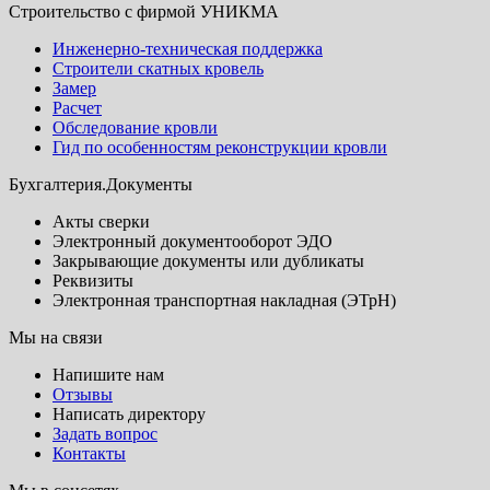
Строительство с фирмой УНИКМА
Инженерно-техническая поддержка
Строители скатных кровель
Замер
Расчет
Обследование кровли
Гид по особенностям реконструкции кровли
Бухгалтерия.Документы
Акты сверки
Электронный документооборот ЭДО
Закрывающие документы или дубликаты
Реквизиты
Электронная транспортная накладная (ЭТрН)
Мы на связи
Напишите нам
Отзывы
Написать директору
Задать вопрос
Контакты