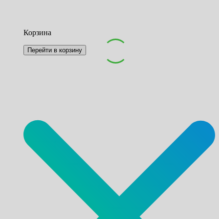
Корзина
Перейти в корзину