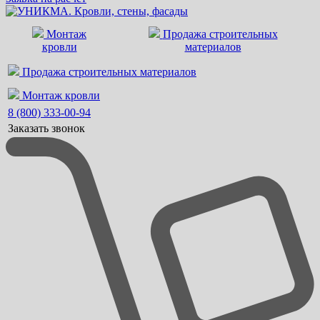
Монтаж
Продажа строительных
кровли
материалов
Продажа строительных материалов
Монтаж кровли
8 (800) 333-00-94
Заказать звонок