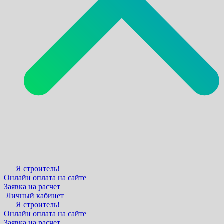
Я строитель!
Онлайн оплата на сайте
Заявка на расчет
Личный кабинет
Я строитель!
Онлайн оплата на сайте
Заявка на расчет