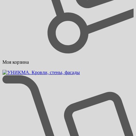
Моя корзина