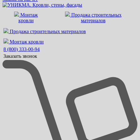
Монтаж
Продажа строительных
кровли
материалов
Продажа строительных материалов
Монтаж кровли
8 (800) 333-00-94
Заказать звонок