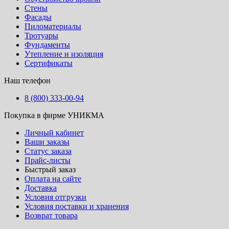
Стены
Фасады
Пиломатериалы
Тротуары
Фундаменты
Утепление и изоляция
Сертификаты
Наш телефон
8 (800) 333-00-94
Покупка в фирме УНИКМА
Личный кабинет
Ваши заказы
Статус заказа
Прайс-листы
Быстрый заказ
Оплата на сайте
Доставка
Условия отгрузки
Условия поставки и хранения
Возврат товара