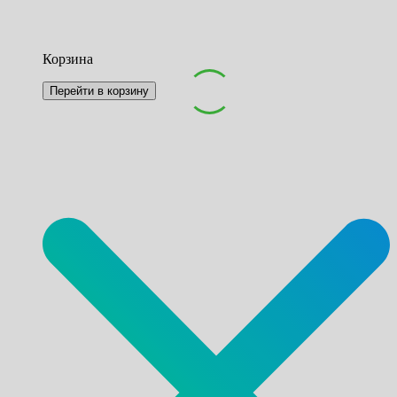
Корзина
Перейти в корзину