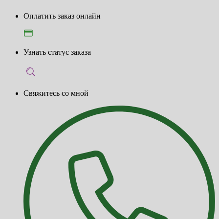
Оплатить заказ онлайн
Узнать статус заказа
Свяжитесь со мной