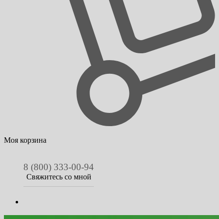
Моя корзина
8 (800) 333-00-94
Свяжитесь со мной