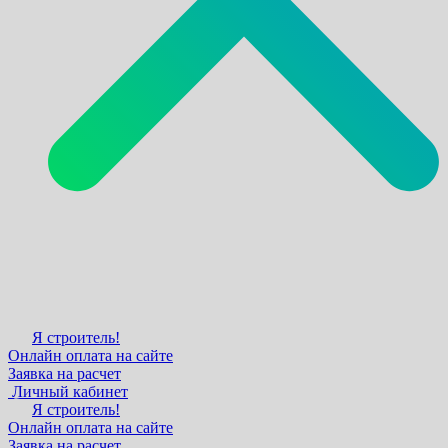
Я строитель!
Онлайн оплата на сайте
Заявка на расчет
Личный кабинет
Я строитель!
Онлайн оплата на сайте
Заявка на расчет