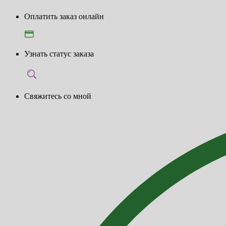
Оплатить заказ онлайн
Узнать статус заказа
Свяжитесь со мной