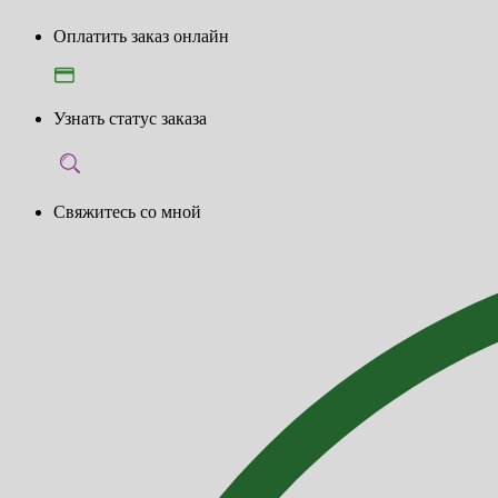
Оплатить заказ онлайн
Узнать статус заказа
Свяжитесь со мной