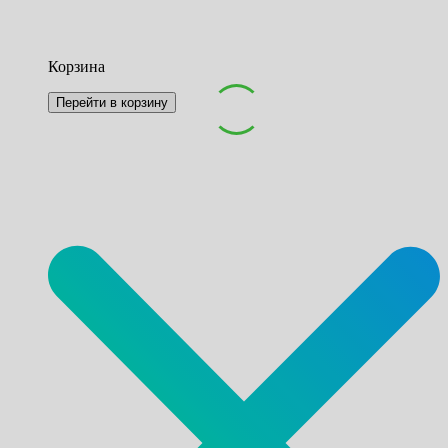
Корзина
Перейти в корзину