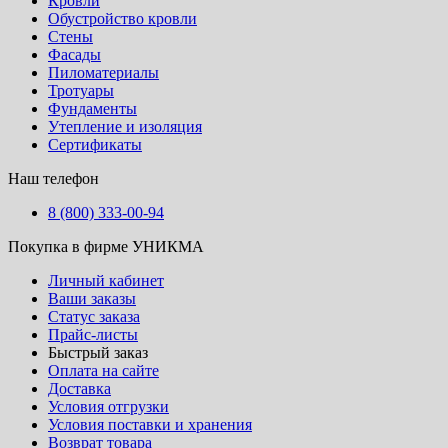
Кровли
Обустройство кровли
Стены
Фасады
Пиломатериалы
Тротуары
Фундаменты
Утепление и изоляция
Сертификаты
Наш телефон
8 (800) 333-00-94
Покупка в фирме УНИКМА
Личный кабинет
Ваши заказы
Статус заказа
Прайс-листы
Быстрый заказ
Оплата на сайте
Доставка
Условия отгрузки
Условия поставки и хранения
Возврат товара