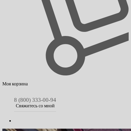
Моя корзина
8 (800) 333-00-94
Свяжитесь со мной