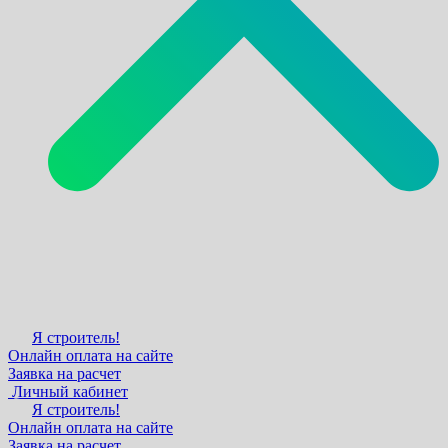
Я строитель!
Онлайн оплата на сайте
Заявка на расчет
Личный кабинет
Я строитель!
Онлайн оплата на сайте
Заявка на расчет