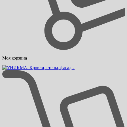
Моя корзина