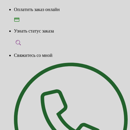
Оплатить заказ онлайн
Узнать статус заказа
Свяжитесь со мной