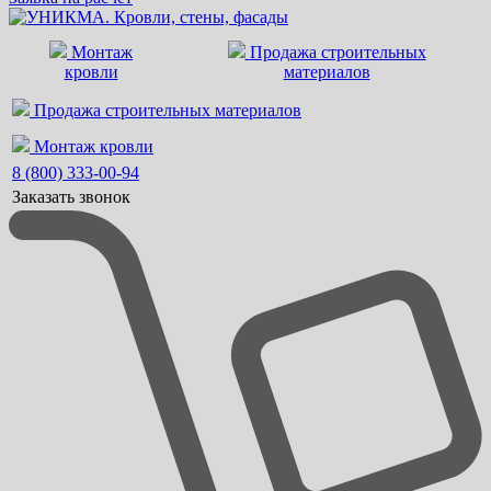
Монтаж
Продажа строительных
кровли
материалов
Продажа строительных материалов
Монтаж кровли
8 (800) 333-00-94
Заказать звонок