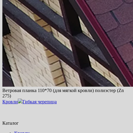
Ветровая планка 110*70 (для мягкой кровли) полиэстер (Zn
275)
Кровли
Гибкая черепица
Каталог