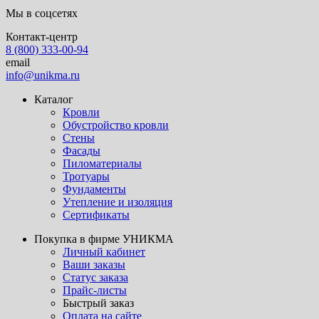
Мы в соцсетях
Контакт-центр
8 (800) 333-00-94
email
info@unikma.ru
Каталог
Кровли
Обустройство кровли
Стены
Фасады
Пиломатериалы
Тротуары
Фундаменты
Утепление и изоляция
Сертификаты
Покупка в фирме УНИКМА
Личный кабинет
Ваши заказы
Статус заказа
Прайс-листы
Быстрый заказ
Оплата на сайте