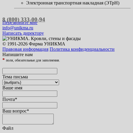
Электронная транспортная накладная (ЭТрН)
8 (800) 333-00-94
Перезвоните мне
info@unikma.ru
Написать директору
© 1991-2026 Фирма УНИКМА
Правовая информация
Политика конфиденциальности
Напишите нам
*
поля, обязательные для заполнения.
Тема письма
Ваше имя
Почта
*
Ваш вопрос
*
Файл