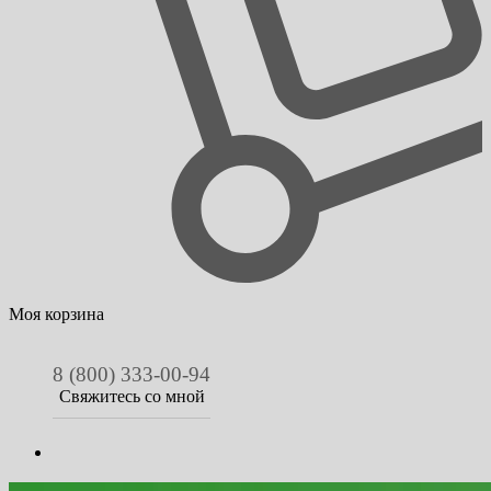
Моя корзина
8 (800) 333-00-94
Свяжитесь со мной