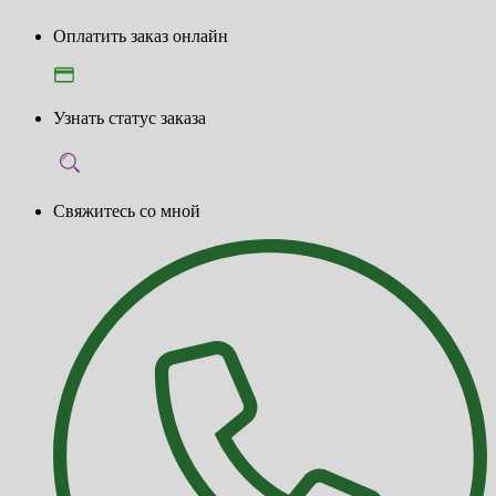
Оплатить заказ онлайн
Узнать статус заказа
Свяжитесь со мной