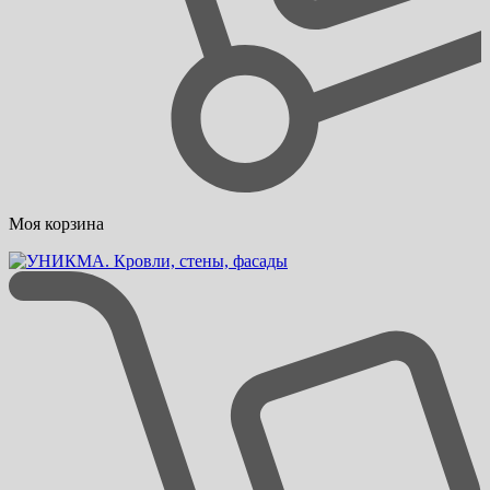
Моя корзина