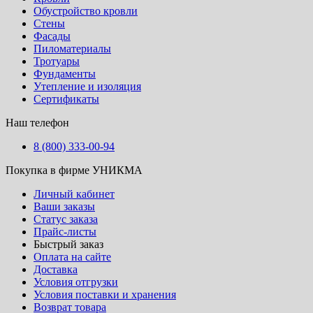
Обустройство кровли
Стены
Фасады
Пиломатериалы
Тротуары
Фундаменты
Утепление и изоляция
Сертификаты
Наш телефон
8 (800) 333-00-94
Покупка в фирме УНИКМА
Личный кабинет
Ваши заказы
Статус заказа
Прайс-листы
Быстрый заказ
Оплата на сайте
Доставка
Условия отгрузки
Условия поставки и хранения
Возврат товара