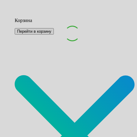
Корзина
Перейти в корзину