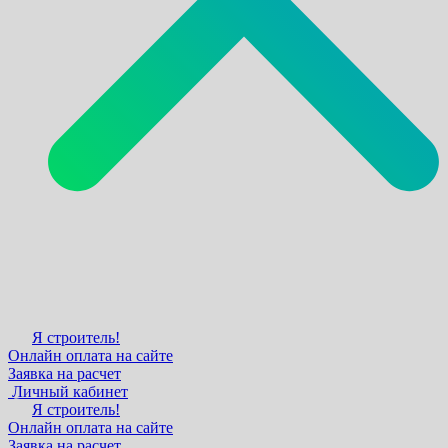
Я строитель!
Онлайн оплата на сайте
Заявка на расчет
Личный кабинет
Я строитель!
Онлайн оплата на сайте
Заявка на расчет