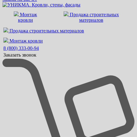
Монтаж
Продажа строительных
кровли
материалов
Продажа строительных материалов
Монтаж кровли
8 (800) 333-00-94
Заказать звонок