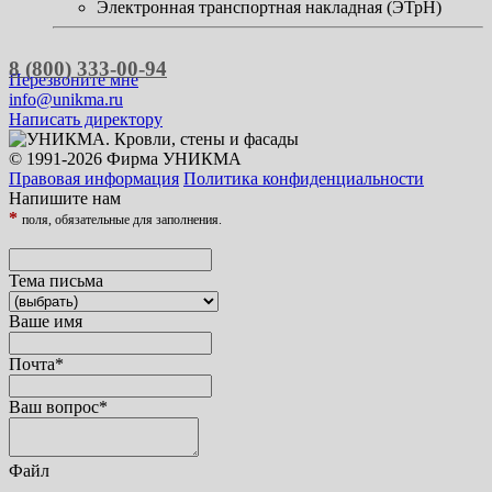
Электронная транспортная накладная (ЭТрН)
8 (800) 333-00-94
Перезвоните мне
info@unikma.ru
Написать директору
© 1991-2026 Фирма УНИКМА
Правовая информация
Политика конфиденциальности
Напишите нам
*
поля, обязательные для заполнения.
Тема письма
Ваше имя
Почта
*
Ваш вопрос
*
Файл