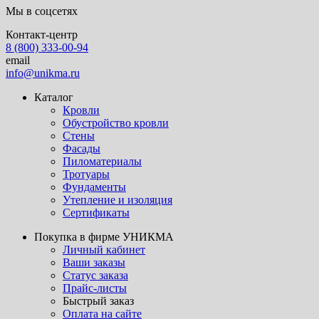
Мы в соцсетях
Контакт-центр
8 (800) 333-00-94
email
info@unikma.ru
Каталог
Кровли
Обустройство кровли
Стены
Фасады
Пиломатериалы
Тротуары
Фундаменты
Утепление и изоляция
Сертификаты
Покупка в фирме УНИКМА
Личный кабинет
Ваши заказы
Статус заказа
Прайс-листы
Быстрый заказ
Оплата на сайте