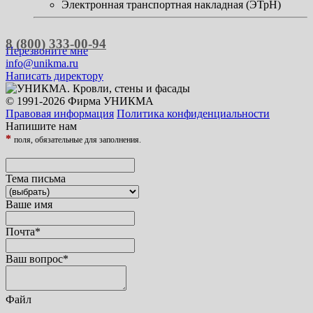
Электронная транспортная накладная (ЭТрН)
8 (800) 333-00-94
Перезвоните мне
info@unikma.ru
Написать директору
© 1991-2026 Фирма УНИКМА
Правовая информация
Политика конфиденциальности
Напишите нам
*
поля, обязательные для заполнения.
Тема письма
Ваше имя
Почта
*
Ваш вопрос
*
Файл