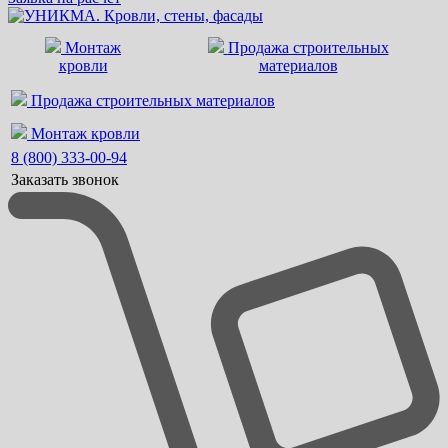
Монтаж
Продажа строительных
кровли
материалов
Продажа строительных материалов
Монтаж кровли
8 (800) 333-00-94
Заказать звонок