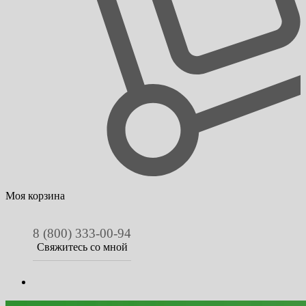
Моя корзина
8 (800) 333-00-94
Свяжитесь со мной