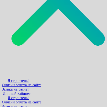
Я строитель!
Онлайн оплата на сайте
Заявка на расчет
Личный кабинет
Я строитель!
Онлайн оплата на сайте
Заявка на расчет