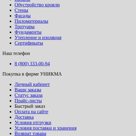
Обустройство кровли
Стены
Фасады
Пиломатериалы
Тротуары
Фундаменты
Утепление и изоляция
Сертификаты
Наш телефон
8 (800) 333-00-94
Покупка в фирме УНИКМА
Личный кабинет
Ваши заказы
Статус заказа
Прайс-листы
Быстрый заказ
Оплата на сайте
Доставка
Условия отгрузки
Условия поставки и хранения
Возврат товара