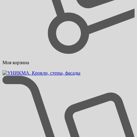
Моя корзина