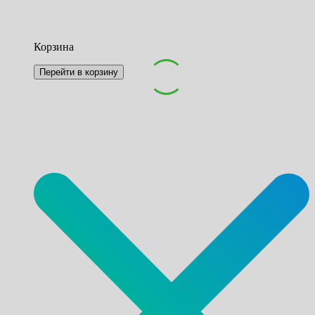
Корзина
Перейти в корзину