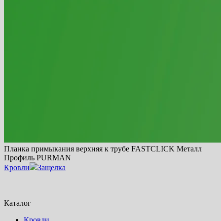
Планка примыкания верхняя к трубе FASTCLICK Металл
Профиль PURMAN
Кровли
Защелка
Каталог
Кровли