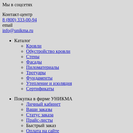
Мы в соцсетях
Контакт-центр
8 (800) 333-00-94
email
info@unikma.ru
Каталог
Кровли
Обустройство кровли
Стены
Фасады
Пиломатериалы
Тротуары
Фундаменты
Утепление и изоляция
Сертификаты
Покупка в фирме УНИКМА
Личный кабинет
Ваши заказы
Статус заказа
Прайс-листы
Быстрый заказ
Оплата на сайте