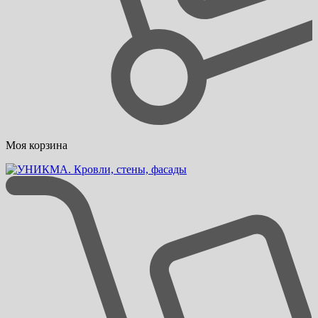
Моя корзина