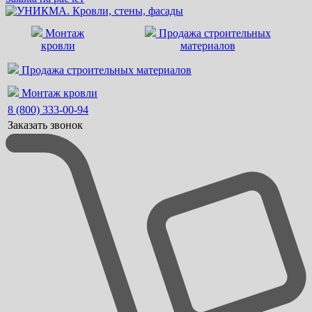
Монтаж
Продажа строительных
кровли
материалов
Продажа строительных материалов
Монтаж кровли
8 (800) 333-00-94
Заказать звонок