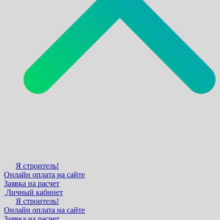
Я строитель!
Онлайн оплата на сайте
Заявка на расчет
Личный кабинет
Я строитель!
Онлайн оплата на сайте
Заявка на расчет