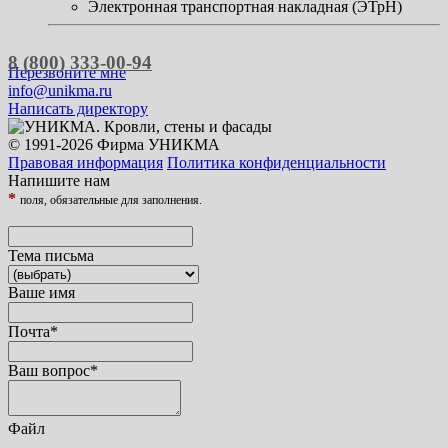
Электронная транспортная накладная (ЭТрН)
8 (800) 333-00-94
Перезвоните мне
info@unikma.ru
Написать директору
© 1991-2026 Фирма УНИКМА
Правовая информация
Политика конфиденциальности
Напишите нам
*
поля, обязательные для заполнения.
Тема письма
Ваше имя
Почта
*
Ваш вопрос
*
Файл