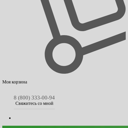
Моя корзина
8 (800) 333-00-94
Свяжитесь со мной