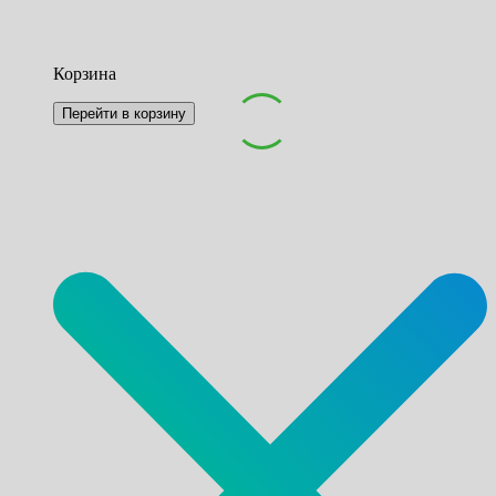
Корзина
Перейти в корзину