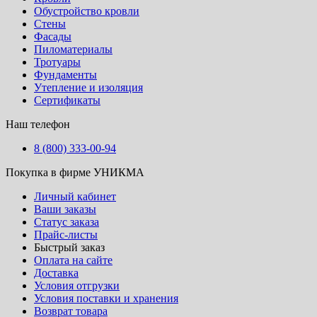
Обустройство кровли
Стены
Фасады
Пиломатериалы
Тротуары
Фундаменты
Утепление и изоляция
Сертификаты
Наш телефон
8 (800) 333-00-94
Покупка в фирме УНИКМА
Личный кабинет
Ваши заказы
Статус заказа
Прайс-листы
Быстрый заказ
Оплата на сайте
Доставка
Условия отгрузки
Условия поставки и хранения
Возврат товара