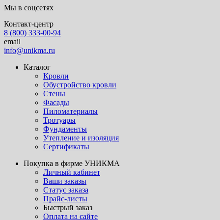
Мы в соцсетях
Контакт-центр
8 (800) 333-00-94
email
info@unikma.ru
Каталог
Кровли
Обустройство кровли
Стены
Фасады
Пиломатериалы
Тротуары
Фундаменты
Утепление и изоляция
Сертификаты
Покупка в фирме УНИКМА
Личный кабинет
Ваши заказы
Статус заказа
Прайс-листы
Быстрый заказ
Оплата на сайте