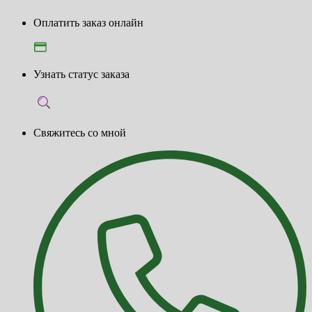
Оплатить заказ онлайн
Узнать статус заказа
Свяжитесь со мной