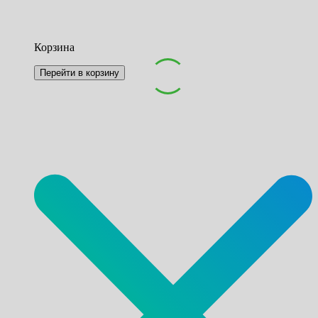
Корзина
Перейти в корзину