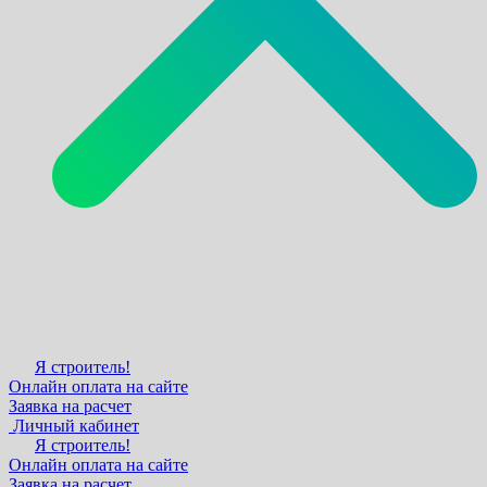
Я строитель!
Онлайн оплата на сайте
Заявка на расчет
Личный кабинет
Я строитель!
Онлайн оплата на сайте
Заявка на расчет