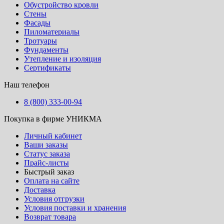
Обустройство кровли
Стены
Фасады
Пиломатериалы
Тротуары
Фундаменты
Утепление и изоляция
Сертификаты
Наш телефон
8 (800) 333-00-94
Покупка в фирме УНИКМА
Личный кабинет
Ваши заказы
Статус заказа
Прайс-листы
Быстрый заказ
Оплата на сайте
Доставка
Условия отгрузки
Условия поставки и хранения
Возврат товара