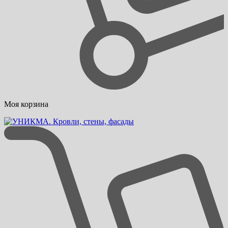
Моя корзина