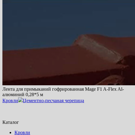
Лента для примыканий гофрированная Mage F1 A-Flex Al-
алюминий 0,28*5 м
Кровли
Цементно-песчаная черепица
Каталог
Кровли