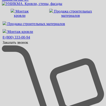
Монтаж
Продажа строительных
кровли
материалов
Продажа строительных материалов
Монтаж кровли
8 (800) 333-00-94
Заказать звонок