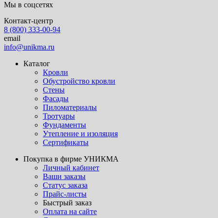
Мы в соцсетях
Контакт-центр
8 (800) 333-00-94
email
info@unikma.ru
Каталог
Кровли
Обустройство кровли
Стены
Фасады
Пиломатериалы
Тротуары
Фундаменты
Утепление и изоляция
Сертификаты
Покупка в фирме УНИКМА
Личный кабинет
Ваши заказы
Статус заказа
Прайс-листы
Быстрый заказ
Оплата на сайте