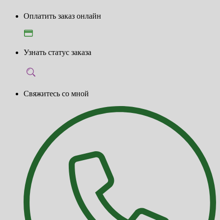
Оплатить заказ онлайн
Узнать статус заказа
Свяжитесь со мной