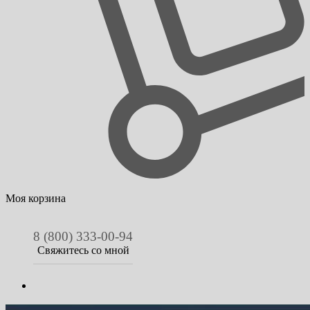
Моя корзина
8 (800) 333-00-94
Свяжитесь со мной