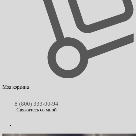
Моя корзина
8 (800) 333-00-94
Свяжитесь со мной