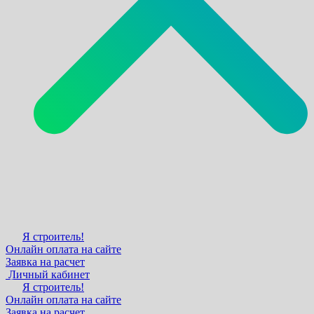
Я строитель!
Онлайн оплата на сайте
Заявка на расчет
Личный кабинет
Я строитель!
Онлайн оплата на сайте
Заявка на расчет