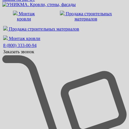
Монтаж
Продажа строительных
кровли
материалов
Продажа строительных материалов
Монтаж кровли
8 (800) 333-00-94
Заказать звонок