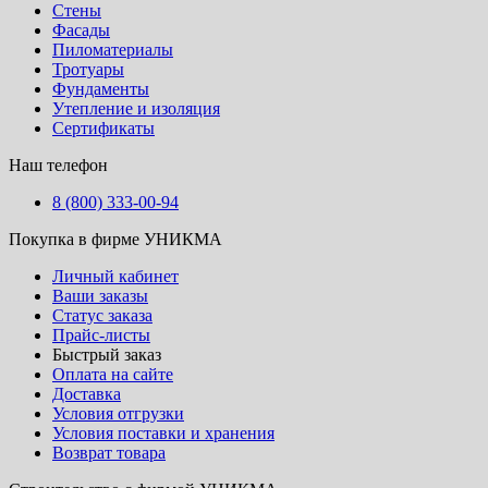
Стены
Фасады
Пиломатериалы
Тротуары
Фундаменты
Утепление и изоляция
Сертификаты
Наш телефон
8 (800) 333-00-94
Покупка в фирме УНИКМА
Личный кабинет
Ваши заказы
Статус заказа
Прайс-листы
Быстрый заказ
Оплата на сайте
Доставка
Условия отгрузки
Условия поставки и хранения
Возврат товара