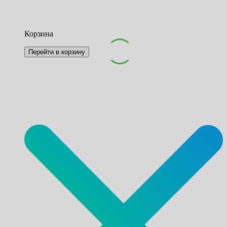
Корзина
Перейти в корзину