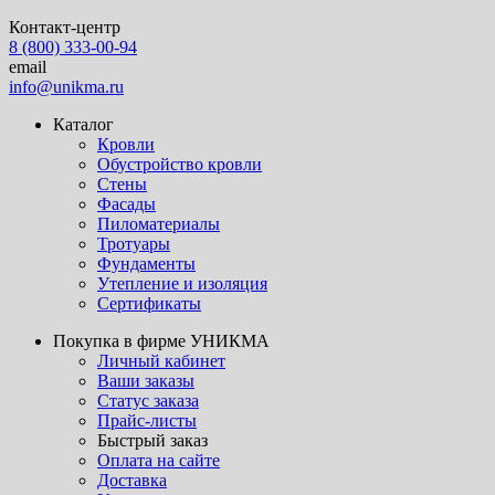
Контакт-центр
8 (800) 333-00-94
email
info@unikma.ru
Каталог
Кровли
Обустройство кровли
Стены
Фасады
Пиломатериалы
Тротуары
Фундаменты
Утепление и изоляция
Сертификаты
Покупка в фирме УНИКМА
Личный кабинет
Ваши заказы
Статус заказа
Прайс-листы
Быстрый заказ
Оплата на сайте
Доставка