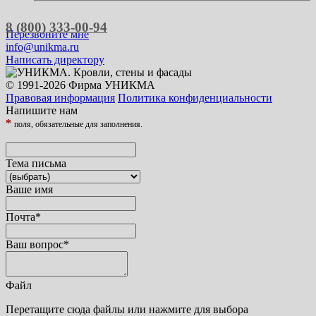
8 (800) 333-00-94
Перезвоните мне
info@unikma.ru
Написать директору
© 1991-2026 Фирма УНИКМА
Правовая информация
Политика конфиденциальности
Напишите нам
*
поля, обязательные для заполнения.
Тема письма
Ваше имя
Почта
*
Ваш вопрос
*
Файл
Перетащите сюда файлы или нажмите для выбора