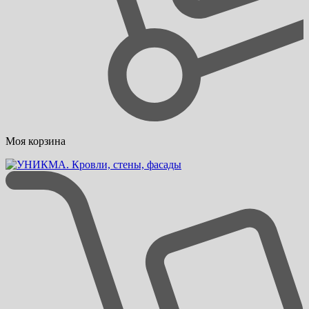
Моя корзина