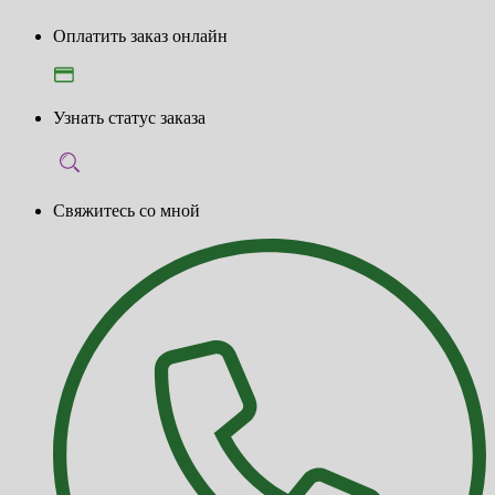
Оплатить заказ онлайн
Узнать статус заказа
Свяжитесь со мной