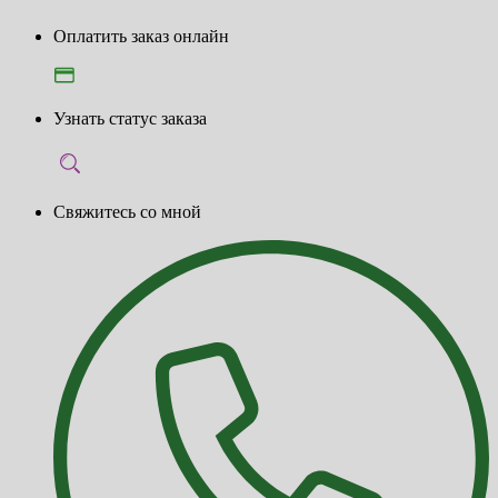
Оплатить заказ онлайн
Узнать статус заказа
Свяжитесь со мной