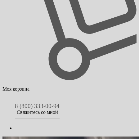
Моя корзина
8 (800) 333-00-94
Свяжитесь со мной