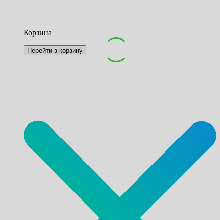
Корзина
Перейти в корзину