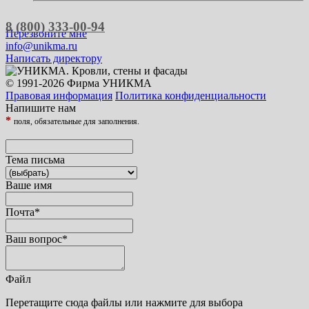
8 (800) 333-00-94
Перезвоните мне
info@unikma.ru
Написать директору
© 1991-2026 Фирма УНИКМА
Правовая информация
Политика конфиденциальности
Напишите нам
*
поля, обязательные для заполнения.
Тема письма
Ваше имя
Почта
*
Ваш вопрос
*
Файл
Перетащите сюда файлы или нажмите для выбора