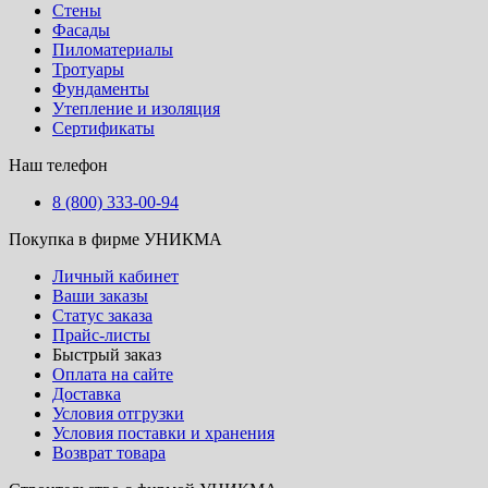
Стены
Фасады
Пиломатериалы
Тротуары
Фундаменты
Утепление и изоляция
Сертификаты
Наш телефон
8 (800) 333-00-94
Покупка в фирме УНИКМА
Личный кабинет
Ваши заказы
Статус заказа
Прайс-листы
Быстрый заказ
Оплата на сайте
Доставка
Условия отгрузки
Условия поставки и хранения
Возврат товара