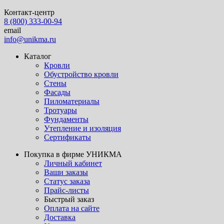
Контакт-центр
8 (800) 333-00-94
email
info@unikma.ru
Каталог
Кровли
Обустройство кровли
Стены
Фасады
Пиломатериалы
Тротуары
Фундаменты
Утепление и изоляция
Сертификаты
Покупка в фирме УНИКМА
Личный кабинет
Ваши заказы
Статус заказа
Прайс-листы
Быстрый заказ
Оплата на сайте
Доставка