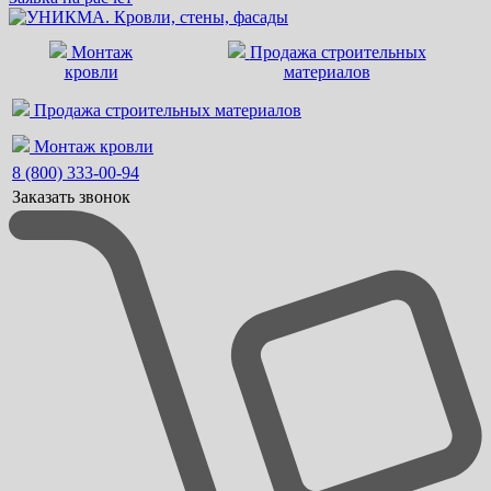
Монтаж
Продажа строительных
кровли
материалов
Продажа строительных материалов
Монтаж кровли
8 (800) 333-00-94
Заказать звонок