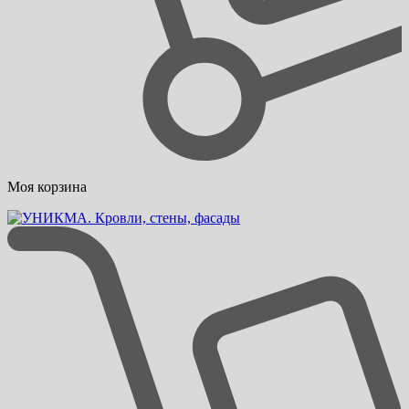
Моя корзина