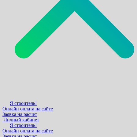
Я строитель!
Онлайн оплата на сайте
Заявка на расчет
Личный кабинет
Я строитель!
Онлайн оплата на сайте
Заявка на расчет