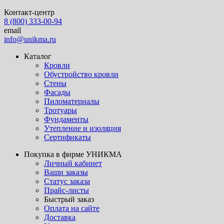
Контакт-центр
8 (800) 333-00-94
email
info@unikma.ru
Каталог
Кровли
Обустройство кровли
Стены
Фасады
Пиломатериалы
Тротуары
Фундаменты
Утепление и изоляция
Сертификаты
Покупка в фирме УНИКМА
Личный кабинет
Ваши заказы
Статус заказа
Прайс-листы
Быстрый заказ
Оплата на сайте
Доставка