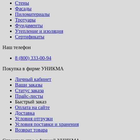
Стены
Фасады
Пиломатериалы
Тротуары
Фундаменты
Утепление и изоляция
Сертификаты
Наш телефон
8 (800) 333-00-94
Покупка в фирме УНИКМА
Личный кабинет
Ваши заказы
Статус заказа
Прайс-листы
Быстрый заказ
Оплата на сайте
Доставка
Условия отгрузки
Условия поставки и хранения
Возврат товара