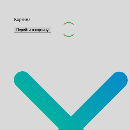
Корзина
Перейти в корзину