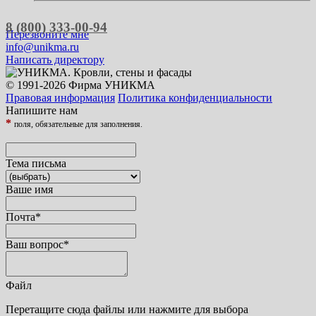
8 (800) 333-00-94
Перезвоните мне
info@unikma.ru
Написать директору
© 1991-2026 Фирма УНИКМА
Правовая информация
Политика конфиденциальности
Напишите нам
*
поля, обязательные для заполнения.
Тема письма
Ваше имя
Почта
*
Ваш вопрос
*
Файл
Перетащите сюда файлы или нажмите для выбора