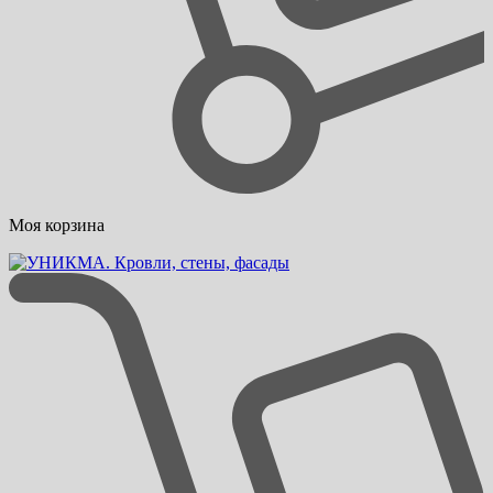
Моя корзина