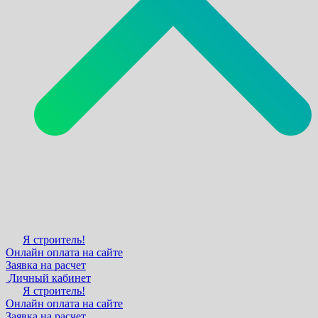
Я строитель!
Онлайн оплата на сайте
Заявка на расчет
Личный кабинет
Я строитель!
Онлайн оплата на сайте
Заявка на расчет