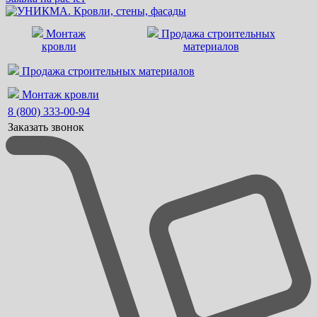
Монтаж
Продажа строительных
кровли
материалов
Продажа строительных материалов
Монтаж кровли
8 (800) 333-00-94
Заказать звонок