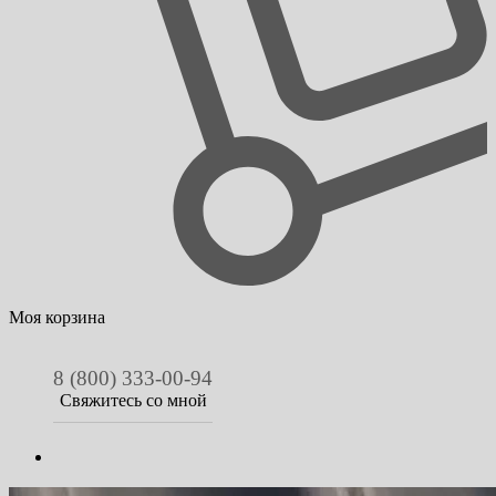
Моя корзина
8 (800) 333-00-94
Свяжитесь со мной