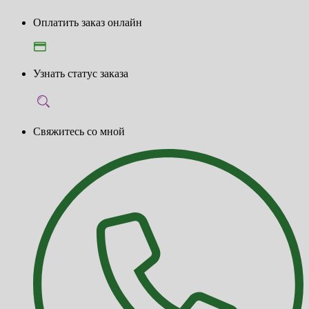
Оплатить заказ онлайн
Узнать статус заказа
Свяжитесь со мной