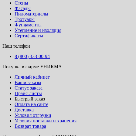
Стены
Фасады
Пиломатериалы
Тротуары
Фундаменты
Утепление и изоляция
Сертификаты
Наш телефон
8 (800) 333-00-94
Покупка в фирме УНИКМА
Личный кабинет
Ваши заказы
Статус заказа
Прайс-листы
Быстрый заказ
Оплата на сайте
Доставка
Условия отгрузки
Условия поставки и хранения
Возврат товара