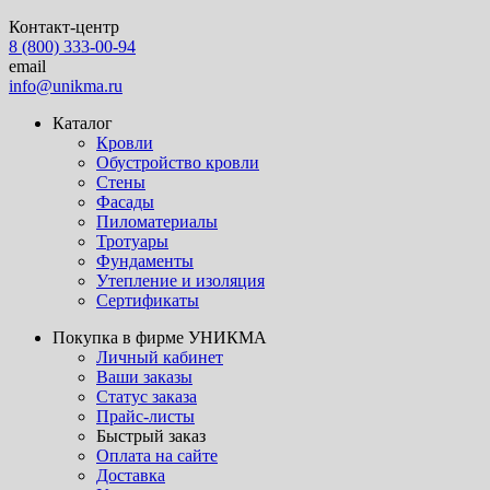
Контакт-центр
8 (800) 333-00-94
email
info@unikma.ru
Каталог
Кровли
Обустройство кровли
Стены
Фасады
Пиломатериалы
Тротуары
Фундаменты
Утепление и изоляция
Сертификаты
Покупка в фирме УНИКМА
Личный кабинет
Ваши заказы
Статус заказа
Прайс-листы
Быстрый заказ
Оплата на сайте
Доставка