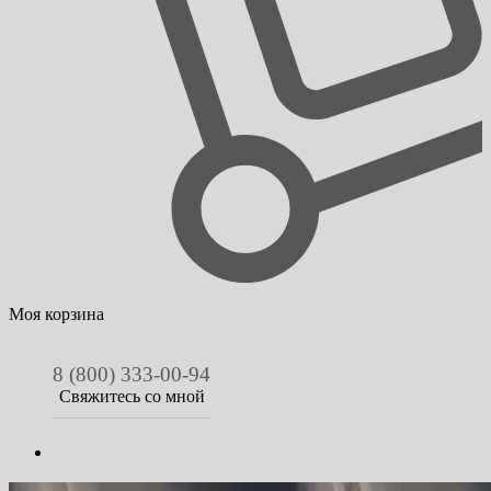
Моя корзина
8 (800) 333-00-94
Свяжитесь со мной