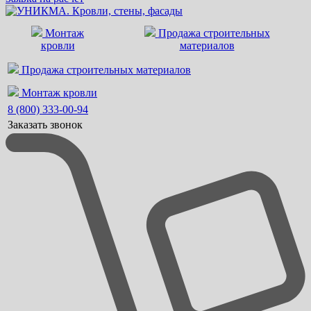
Монтаж
Продажа строительных
кровли
материалов
Продажа строительных материалов
Монтаж кровли
8 (800) 333-00-94
Заказать звонок