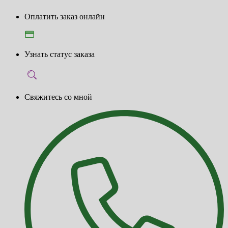
Оплатить заказ онлайн
Узнать статус заказа
Свяжитесь со мной