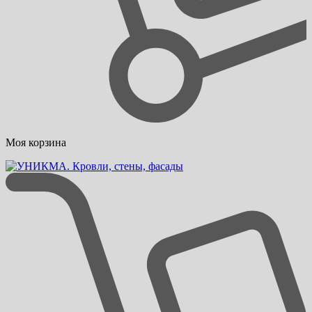
Моя корзина