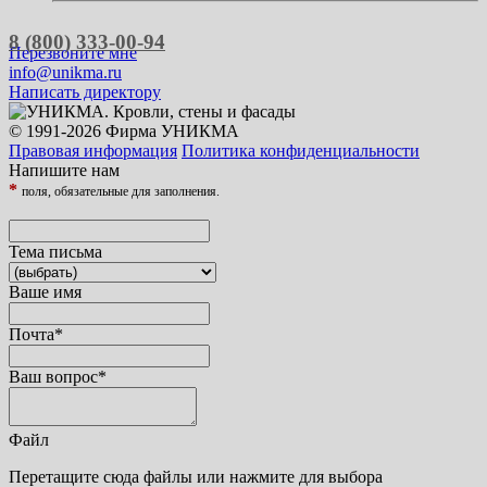
8 (800) 333-00-94
Перезвоните мне
info@unikma.ru
Написать директору
© 1991-2026 Фирма УНИКМА
Правовая информация
Политика конфиденциальности
Напишите нам
*
поля, обязательные для заполнения.
Тема письма
Ваше имя
Почта
*
Ваш вопрос
*
Файл
Перетащите сюда файлы или нажмите для выбора