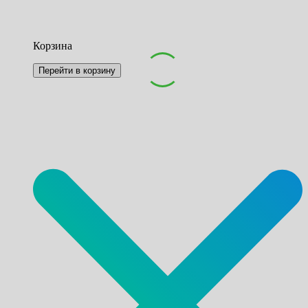
Корзина
Перейти в корзину