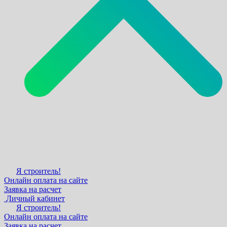
Я строитель!
Онлайн оплата на сайте
Заявка на расчет
Личный кабинет
Я строитель!
Онлайн оплата на сайте
Заявка на расчет