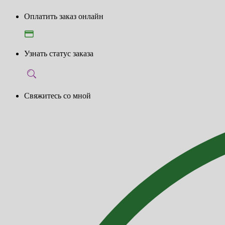
Оплатить заказ онлайн
Узнать статус заказа
Свяжитесь со мной