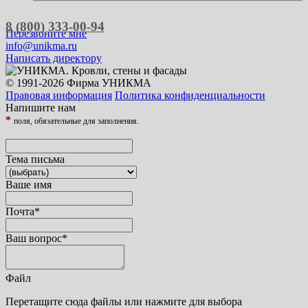
8 (800) 333-00-94
Перезвоните мне
info@unikma.ru
Написать директору
© 1991-2026 Фирма УНИКМА
Правовая информация
Политика конфиденциальности
Напишите нам
*
поля, обязательные для заполнения.
Тема письма
Ваше имя
Почта
*
Ваш вопрос
*
Файл
Перетащите сюда файлы или нажмите для выбора