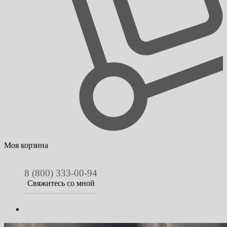
Моя корзина
8 (800) 333-00-94
Свяжитесь со мной