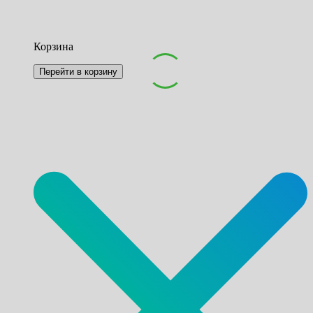
Корзина
Перейти в корзину