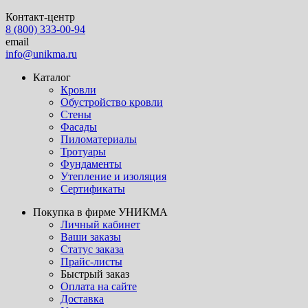
Контакт-центр
8 (800) 333-00-94
email
info@unikma.ru
Каталог
Кровли
Обустройство кровли
Стены
Фасады
Пиломатериалы
Тротуары
Фундаменты
Утепление и изоляция
Сертификаты
Покупка в фирме УНИКМА
Личный кабинет
Ваши заказы
Статус заказа
Прайс-листы
Быстрый заказ
Оплата на сайте
Доставка