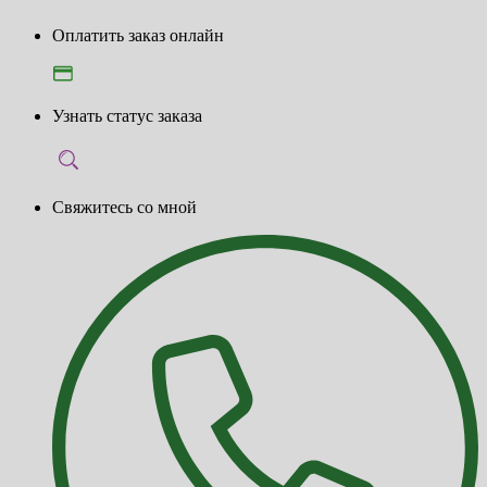
Оплатить заказ онлайн
Узнать статус заказа
Свяжитесь со мной