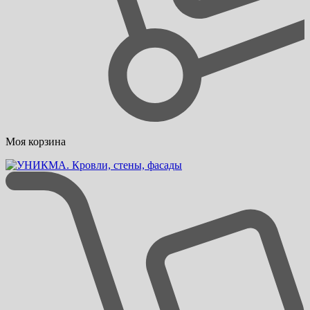
Моя корзина