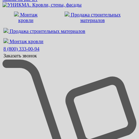
Монтаж
Продажа строительных
кровли
материалов
Продажа строительных материалов
Монтаж кровли
8 (800) 333-00-94
Заказать звонок