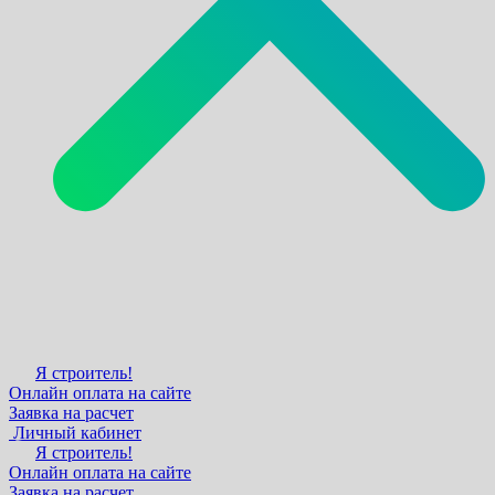
Я строитель!
Онлайн оплата на сайте
Заявка на расчет
Личный кабинет
Я строитель!
Онлайн оплата на сайте
Заявка на расчет