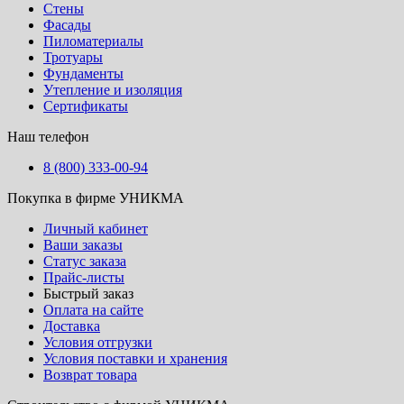
Стены
Фасады
Пиломатериалы
Тротуары
Фундаменты
Утепление и изоляция
Сертификаты
Наш телефон
8 (800) 333-00-94
Покупка в фирме УНИКМА
Личный кабинет
Ваши заказы
Статус заказа
Прайс-листы
Быстрый заказ
Оплата на сайте
Доставка
Условия отгрузки
Условия поставки и хранения
Возврат товара