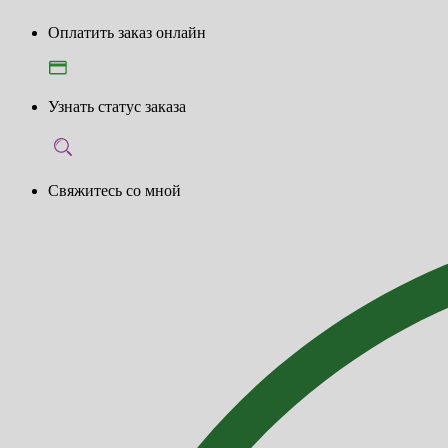
Оплатить заказ онлайн
Узнать статус заказа
Свяжитесь со мной