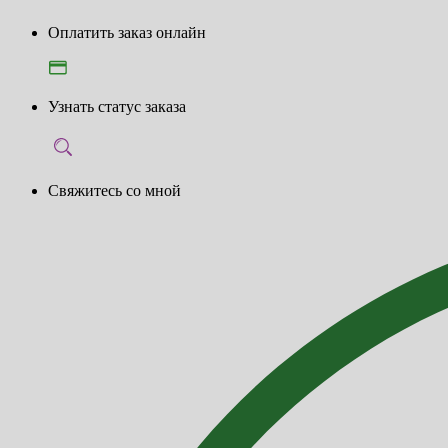
Оплатить заказ онлайн
Узнать статус заказа
Свяжитесь со мной