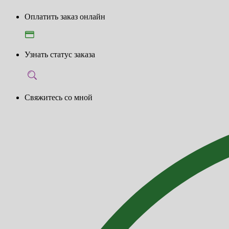
Оплатить заказ онлайн
Узнать статус заказа
Свяжитесь со мной