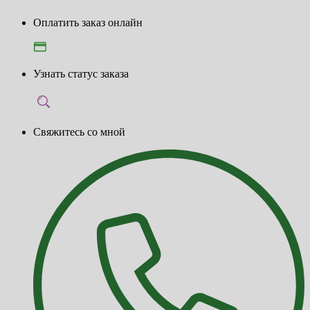
Оплатить заказ онлайн
Узнать статус заказа
Свяжитесь со мной