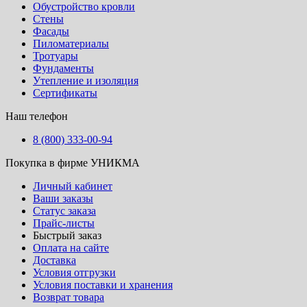
Обустройство кровли
Стены
Фасады
Пиломатериалы
Тротуары
Фундаменты
Утепление и изоляция
Сертификаты
Наш телефон
8 (800) 333-00-94
Покупка в фирме УНИКМА
Личный кабинет
Ваши заказы
Статус заказа
Прайс-листы
Быстрый заказ
Оплата на сайте
Доставка
Условия отгрузки
Условия поставки и хранения
Возврат товара