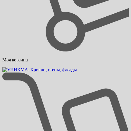
Моя корзина