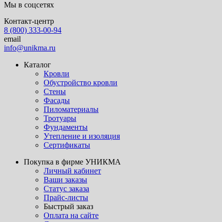
Мы в соцсетях
Контакт-центр
8 (800) 333-00-94
email
info@unikma.ru
Каталог
Кровли
Обустройство кровли
Стены
Фасады
Пиломатериалы
Тротуары
Фундаменты
Утепление и изоляция
Сертификаты
Покупка в фирме УНИКМА
Личный кабинет
Ваши заказы
Статус заказа
Прайс-листы
Быстрый заказ
Оплата на сайте