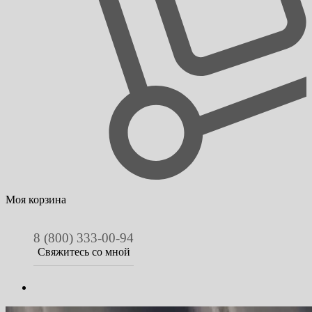
Моя корзина
8 (800) 333-00-94
Свяжитесь со мной