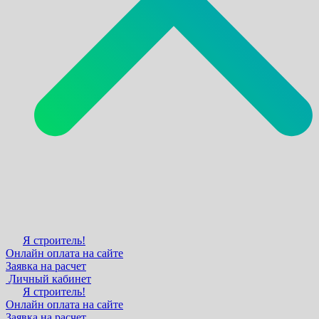
Я строитель!
Онлайн оплата на сайте
Заявка на расчет
Личный кабинет
Я строитель!
Онлайн оплата на сайте
Заявка на расчет