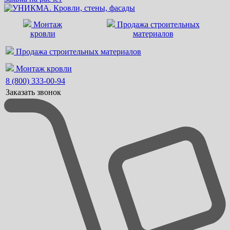
Монтаж
Продажа строительных
кровли
материалов
Продажа строительных материалов
Монтаж кровли
8 (800) 333-00-94
Заказать звонок