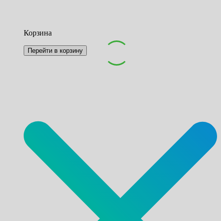
Корзина
Перейти в корзину