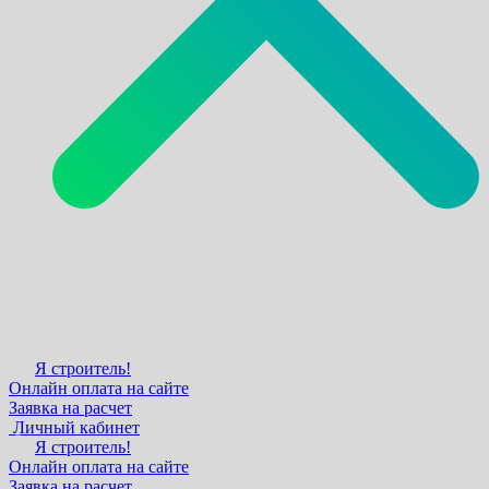
Я строитель!
Онлайн оплата на сайте
Заявка на расчет
Личный кабинет
Я строитель!
Онлайн оплата на сайте
Заявка на расчет