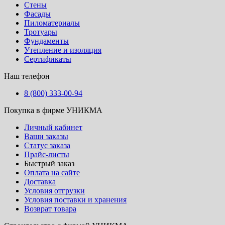
Стены
Фасады
Пиломатериалы
Тротуары
Фундаменты
Утепление и изоляция
Сертификаты
Наш телефон
8 (800) 333-00-94
Покупка в фирме УНИКМА
Личный кабинет
Ваши заказы
Статус заказа
Прайс-листы
Быстрый заказ
Оплата на сайте
Доставка
Условия отгрузки
Условия поставки и хранения
Возврат товара