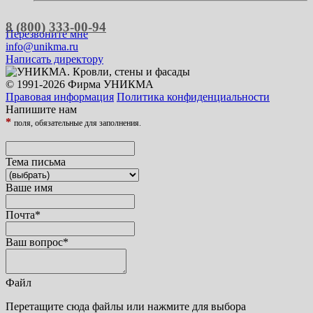
8 (800) 333-00-94
Перезвоните мне
info@unikma.ru
Написать директору
© 1991-2026 Фирма УНИКМА
Правовая информация
Политика конфиденциальности
Напишите нам
*
поля, обязательные для заполнения.
Тема письма
Ваше имя
Почта
*
Ваш вопрос
*
Файл
Перетащите сюда файлы или нажмите для выбора