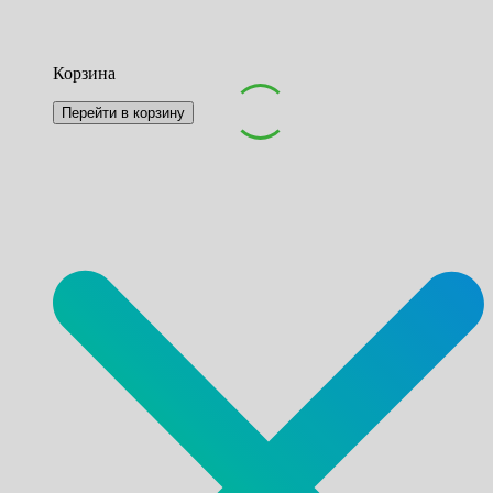
Корзина
Перейти в корзину