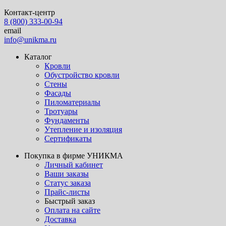
Контакт-центр
8 (800) 333-00-94
email
info@unikma.ru
Каталог
Кровли
Обустройство кровли
Стены
Фасады
Пиломатериалы
Тротуары
Фундаменты
Утепление и изоляция
Сертификаты
Покупка в фирме УНИКМА
Личный кабинет
Ваши заказы
Статус заказа
Прайс-листы
Быстрый заказ
Оплата на сайте
Доставка