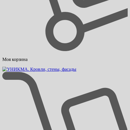
Моя корзина