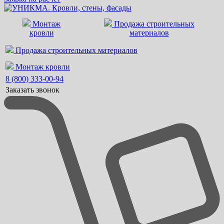
Монтаж
Продажа строительных
кровли
материалов
Продажа строительных материалов
Монтаж кровли
8 (800) 333-00-94
Заказать звонок