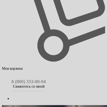
Моя корзина
8 (800) 333-00-94
Свяжитесь со мной