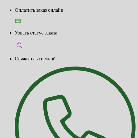
Оплатить заказ онлайн
Узнать статус заказа
Свяжитесь со мной