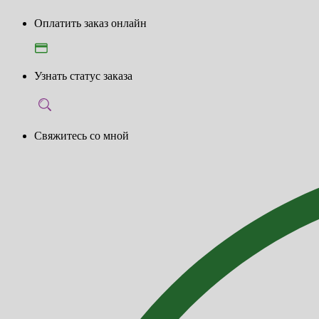
Оплатить заказ онлайн
Узнать статус заказа
Свяжитесь со мной