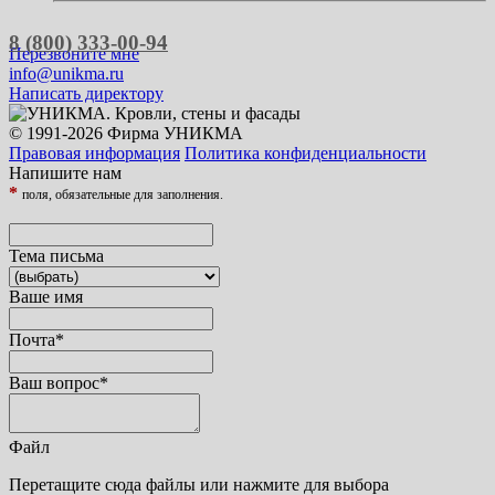
8 (800) 333-00-94
Перезвоните мне
info@unikma.ru
Написать директору
© 1991-2026 Фирма УНИКМА
Правовая информация
Политика конфиденциальности
Напишите нам
*
поля, обязательные для заполнения.
Тема письма
Ваше имя
Почта
*
Ваш вопрос
*
Файл
Перетащите сюда файлы или нажмите для выбора