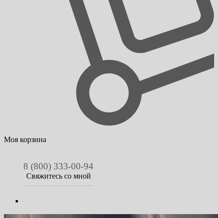
Моя корзина
8 (800) 333-00-94
Свяжитесь со мной