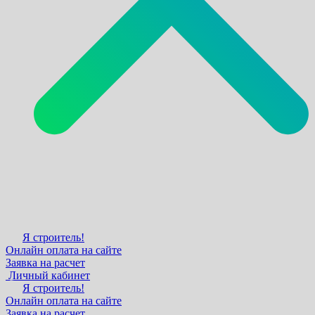
Я строитель!
Онлайн оплата на сайте
Заявка на расчет
Личный кабинет
Я строитель!
Онлайн оплата на сайте
Заявка на расчет