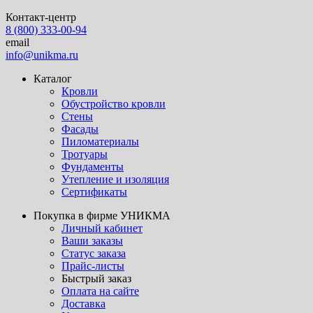
Контакт-центр
8 (800) 333-00-94
email
info@unikma.ru
Каталог
Кровли
Обустройство кровли
Стены
Фасады
Пиломатериалы
Тротуары
Фундаменты
Утепление и изоляция
Сертификаты
Покупка в фирме УНИКМА
Личный кабинет
Ваши заказы
Статус заказа
Прайс-листы
Быстрый заказ
Оплата на сайте
Доставка