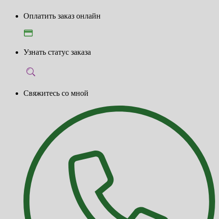
Оплатить заказ онлайн
Узнать статус заказа
Свяжитесь со мной