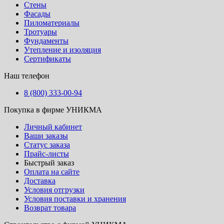
Стены
Фасады
Пиломатериалы
Тротуары
Фундаменты
Утепление и изоляция
Сертификаты
Наш телефон
8 (800) 333-00-94
Покупка в фирме УНИКМА
Личный кабинет
Ваши заказы
Статус заказа
Прайс-листы
Быстрый заказ
Оплата на сайте
Доставка
Условия отгрузки
Условия поставки и хранения
Возврат товара