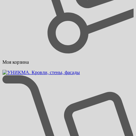
Моя корзина