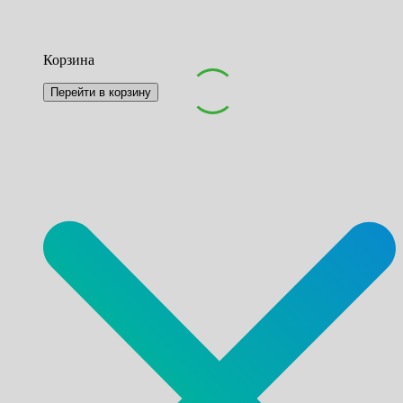
Корзина
Перейти в корзину