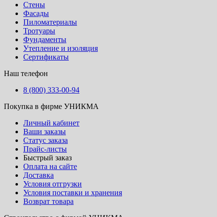
Стены
Фасады
Пиломатериалы
Тротуары
Фундаменты
Утепление и изоляция
Сертификаты
Наш телефон
8 (800) 333-00-94
Покупка в фирме УНИКМА
Личный кабинет
Ваши заказы
Статус заказа
Прайс-листы
Быстрый заказ
Оплата на сайте
Доставка
Условия отгрузки
Условия поставки и хранения
Возврат товара