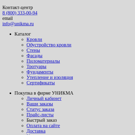
Контакт-центр
8 (800) 333-00-94
email
info@unikma.ru
Каталог
Кровли
Обустройство кровли
Стены
Фасады
Пиломатериалы
Тротуары
Фундаменты
Утепление и изоляция
Сертификаты
Покупка в фирме УНИКМА
Личный кабинет
Ваши заказы
Статус заказа
Прайс-листы
Быстрый заказ
Оплата на сайте
Доставка