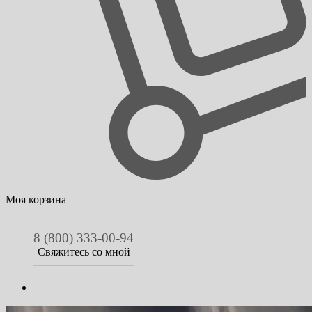
Моя корзина
8 (800) 333-00-94
Свяжитесь со мной