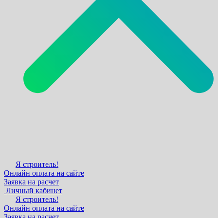
Я строитель!
Онлайн оплата на сайте
Заявка на расчет
Личный кабинет
Я строитель!
Онлайн оплата на сайте
Заявка на расчет