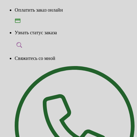
Оплатить заказ онлайн
Узнать статус заказа
Свяжитесь со мной