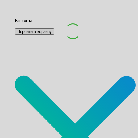
Корзина
Перейти в корзину