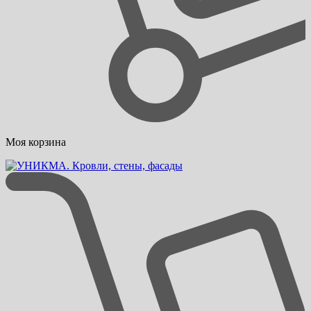
Моя корзина