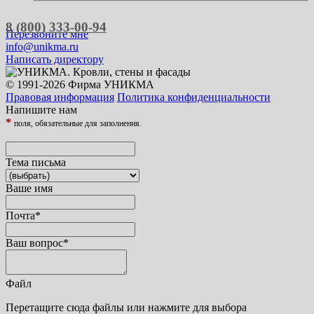
8 (800) 333-00-94
Перезвоните мне
info@unikma.ru
Написать директору
© 1991-2026 Фирма УНИКМА
Правовая информация
Политика конфиденциальности
Напишите нам
*
поля, обязательные для заполнения.
Тема письма
Ваше имя
Почта
*
Ваш вопрос
*
Файл
Перетащите сюда файлы или нажмите для выбора