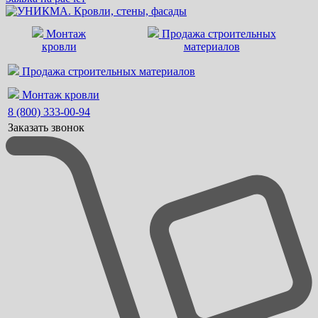
Монтаж
Продажа строительных
кровли
материалов
Продажа строительных материалов
Монтаж кровли
8 (800) 333-00-94
Заказать звонок