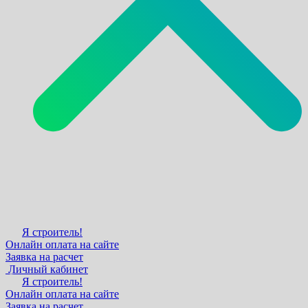
Я строитель!
Онлайн оплата на сайте
Заявка на расчет
Личный кабинет
Я строитель!
Онлайн оплата на сайте
Заявка на расчет