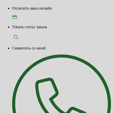
Оплатить заказ онлайн
Узнать статус заказа
Свяжитесь со мной