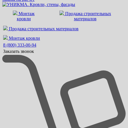
Монтаж
Продажа строительных
кровли
материалов
Продажа строительных материалов
Монтаж кровли
8 (800) 333-00-94
Заказать звонок