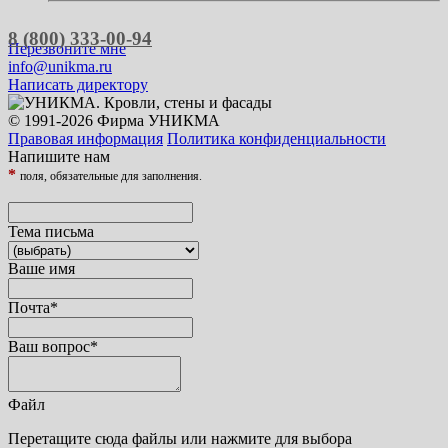
8 (800) 333-00-94
Перезвоните мне
info@unikma.ru
Написать директору
© 1991-2026 Фирма УНИКМА
Правовая информация
Политика конфиденциальности
Напишите нам
*
поля, обязательные для заполнения.
Тема письма
Ваше имя
Почта
*
Ваш вопрос
*
Файл
Перетащите сюда файлы или нажмите для выбора