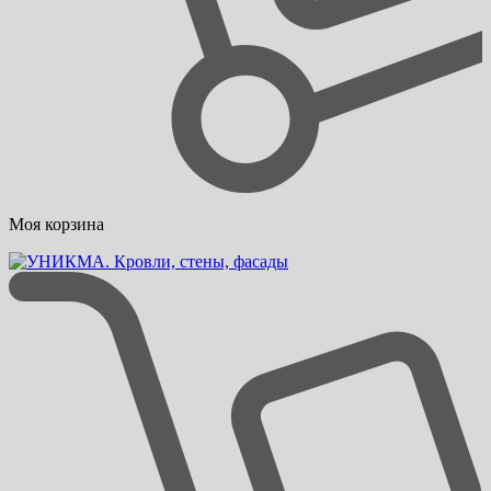
Моя корзина