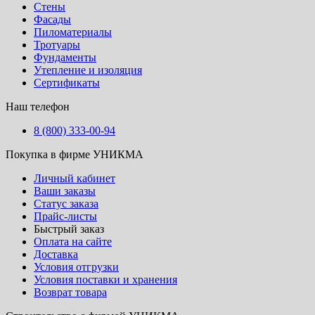
Стены
Фасады
Пиломатериалы
Тротуары
Фундаменты
Утепление и изоляция
Сертификаты
Наш телефон
8 (800) 333-00-94
Покупка в фирме УНИКМА
Личный кабинет
Ваши заказы
Статус заказа
Прайс-листы
Быстрый заказ
Оплата на сайте
Доставка
Условия отгрузки
Условия поставки и хранения
Возврат товара