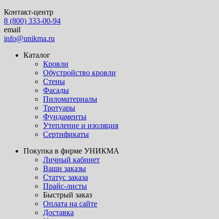
Контакт-центр
8 (800) 333-00-94
email
info@unikma.ru
Каталог
Кровли
Обустройство кровли
Стены
Фасады
Пиломатериалы
Тротуары
Фундаменты
Утепление и изоляция
Сертификаты
Покупка в фирме УНИКМА
Личный кабинет
Ваши заказы
Статус заказа
Прайс-листы
Быстрый заказ
Оплата на сайте
Доставка