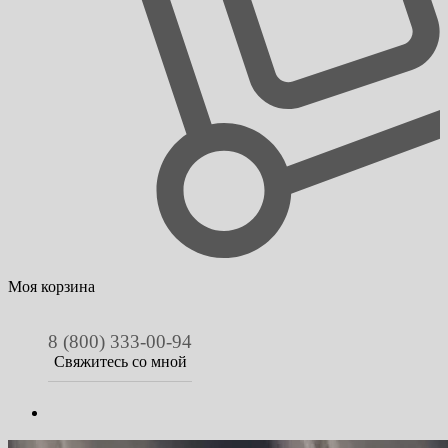
Моя корзина
8 (800) 333-00-94
Свяжитесь со мной