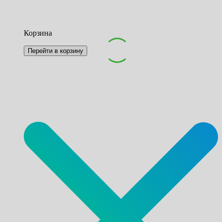
Корзина
Перейти в корзину