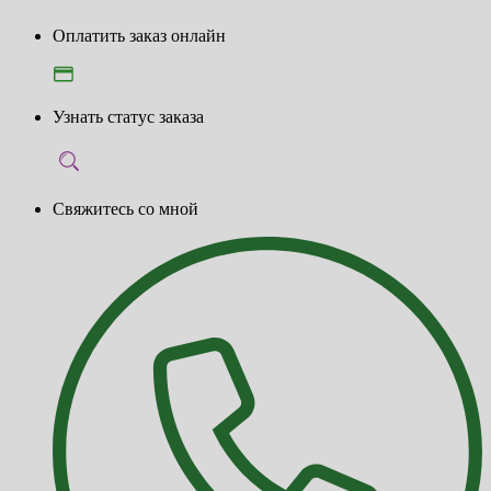
Оплатить заказ онлайн
Узнать статус заказа
Свяжитесь со мной