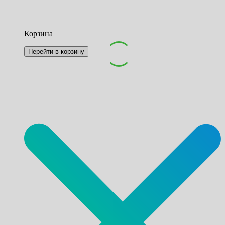
Корзина
Перейти в корзину