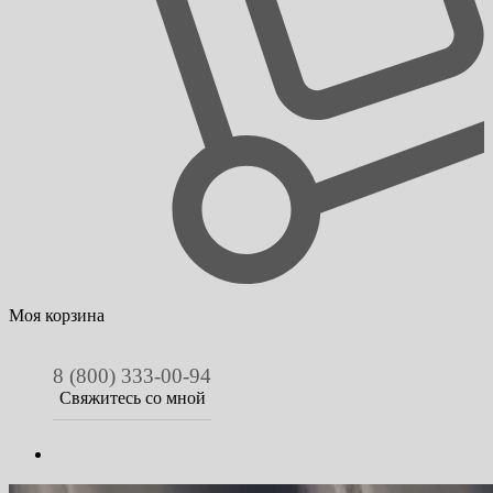
Моя корзина
8 (800) 333-00-94
Свяжитесь со мной