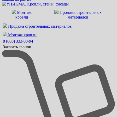
Монтаж
Продажа строительных
кровли
материалов
Продажа строительных материалов
Монтаж кровли
8 (800) 333-00-94
Заказать звонок