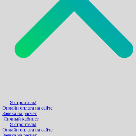
Я строитель!
Онлайн оплата на сайте
Заявка на расчет
Личный кабинет
Я строитель!
Онлайн оплата на сайте
Заявка на расчет