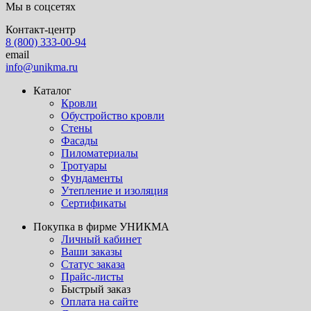
Мы в соцсетях
Контакт-центр
8 (800) 333-00-94
email
info@unikma.ru
Каталог
Кровли
Обустройство кровли
Стены
Фасады
Пиломатериалы
Тротуары
Фундаменты
Утепление и изоляция
Сертификаты
Покупка в фирме УНИКМА
Личный кабинет
Ваши заказы
Статус заказа
Прайс-листы
Быстрый заказ
Оплата на сайте