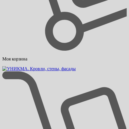
Моя корзина