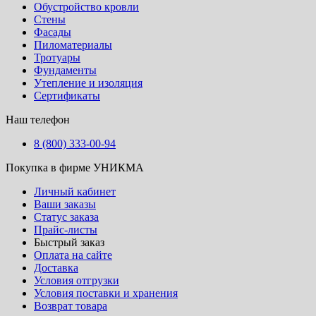
Обустройство кровли
Стены
Фасады
Пиломатериалы
Тротуары
Фундаменты
Утепление и изоляция
Сертификаты
Наш телефон
8 (800) 333-00-94
Покупка в фирме УНИКМА
Личный кабинет
Ваши заказы
Статус заказа
Прайс-листы
Быстрый заказ
Оплата на сайте
Доставка
Условия отгрузки
Условия поставки и хранения
Возврат товара