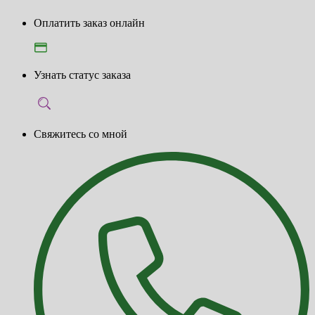
Оплатить заказ онлайн
Узнать статус заказа
Свяжитесь со мной