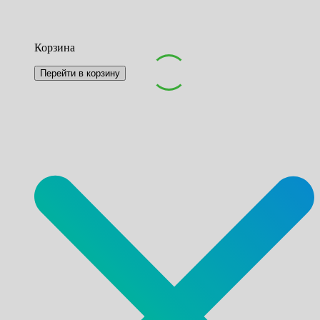
Корзина
Перейти в корзину