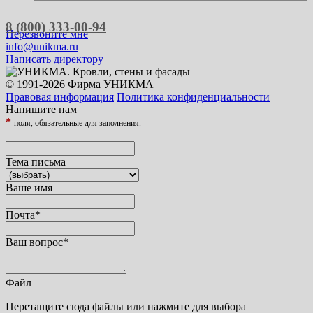
8 (800) 333-00-94
Перезвоните мне
info@unikma.ru
Написать директору
© 1991-2026 Фирма УНИКМА
Правовая информация
Политика конфиденциальности
Напишите нам
*
поля, обязательные для заполнения.
Тема письма
Ваше имя
Почта
*
Ваш вопрос
*
Файл
Перетащите сюда файлы или нажмите для выбора