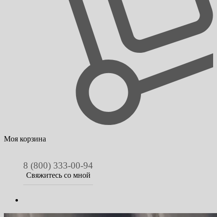
Моя корзина
8 (800) 333-00-94
Свяжитесь со мной