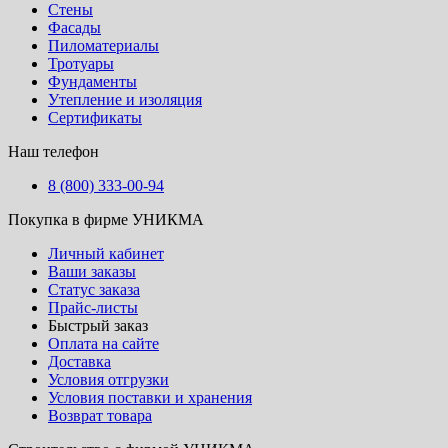
Стены
Фасады
Пиломатериалы
Тротуары
Фундаменты
Утепление и изоляция
Сертификаты
Наш телефон
8 (800) 333-00-94
Покупка в фирме УНИКМА
Личный кабинет
Ваши заказы
Статус заказа
Прайс-листы
Быстрый заказ
Оплата на сайте
Доставка
Условия отгрузки
Условия поставки и хранения
Возврат товара