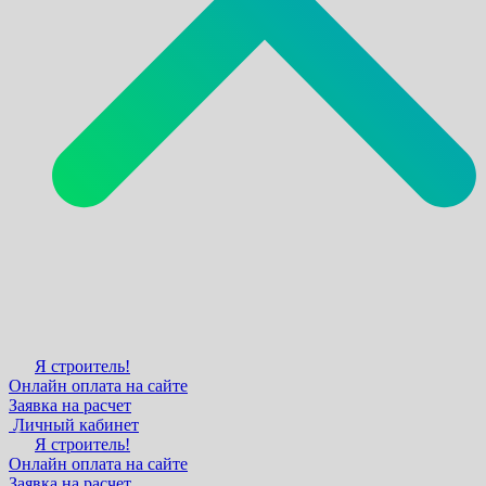
Я строитель!
Онлайн оплата на сайте
Заявка на расчет
Личный кабинет
Я строитель!
Онлайн оплата на сайте
Заявка на расчет