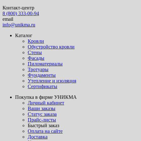
Контакт-центр
8 (800) 333-00-94
email
info@unikma.ru
Каталог
Кровли
Обустройство кровли
Стены
Фасады
Пиломатериалы
Тротуары
Фундаменты
Утепление и изоляция
Сертификаты
Покупка в фирме УНИКМА
Личный кабинет
Ваши заказы
Статус заказа
Прайс-листы
Быстрый заказ
Оплата на сайте
Доставка