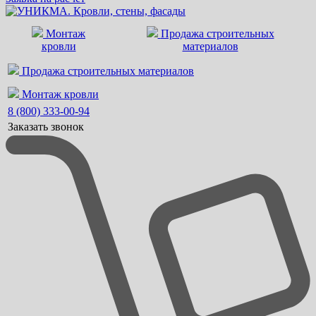
Монтаж
Продажа строительных
кровли
материалов
Продажа строительных материалов
Монтаж кровли
8 (800) 333-00-94
Заказать звонок