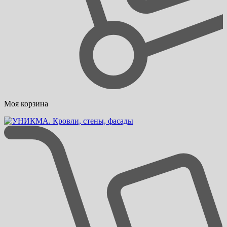
Моя корзина