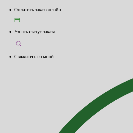
Оплатить заказ онлайн
Узнать статус заказа
Свяжитесь со мной