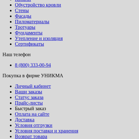
Обустройство кровли
Стены
Фасады
Пиломатериалы
Тротуары
Фундаменты
Утепление и изоляция
Сертификаты
Наш телефон
8 (800) 333-00-94
Покупка в фирме УНИКМА
Личный кабинет
Ваши заказы
Статус заказа
Прайс-листы
Быстрый заказ
Оплата на сайте
Доставка
Условия отгрузки
Условия поставки и хранения
Возврат товара