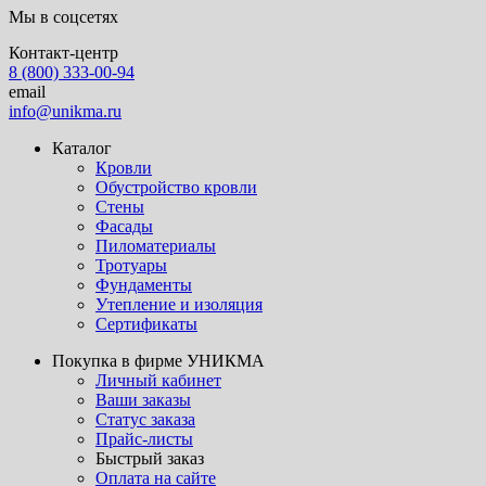
Мы в соцсетях
Контакт-центр
8 (800) 333-00-94
email
info@unikma.ru
Каталог
Кровли
Обустройство кровли
Стены
Фасады
Пиломатериалы
Тротуары
Фундаменты
Утепление и изоляция
Сертификаты
Покупка в фирме УНИКМА
Личный кабинет
Ваши заказы
Статус заказа
Прайс-листы
Быстрый заказ
Оплата на сайте