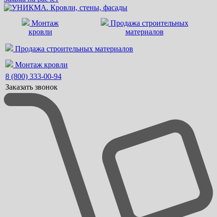
Монтаж
Продажа строительных
кровли
материалов
Продажа строительных материалов
Монтаж кровли
8 (800) 333-00-94
Заказать звонок