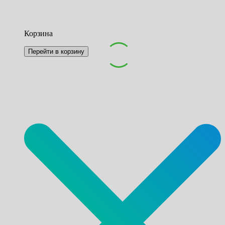
Корзина
Перейти в корзину