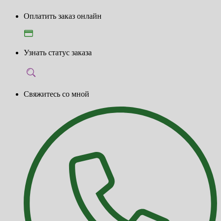
Оплатить заказ онлайн
Узнать статус заказа
Свяжитесь со мной