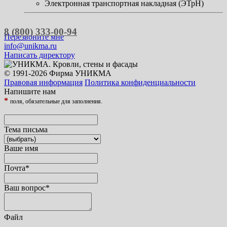
Электронная транспортная накладная (ЭТрН)
8 (800) 333-00-94
Перезвоните мне
info@unikma.ru
Написать директору
© 1991-2026 Фирма УНИКМА
Правовая информация
Политика конфиденциальности
Напишите нам
*
поля, обязательные для заполнения.
Тема письма
Ваше имя
Почта
*
Ваш вопрос
*
Файл