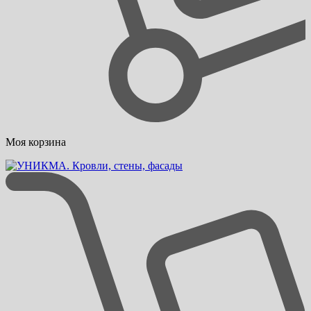
Моя корзина