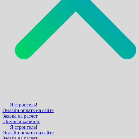
Я строитель!
Онлайн оплата на сайте
Заявка на расчет
Личный кабинет
Я строитель!
Онлайн оплата на сайте
Заявка на расчет