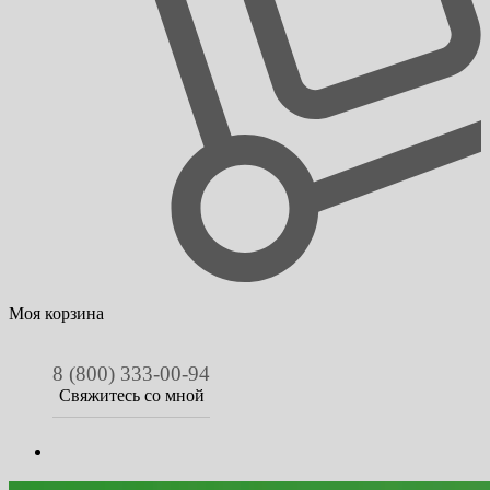
Моя корзина
8 (800) 333-00-94
Свяжитесь со мной