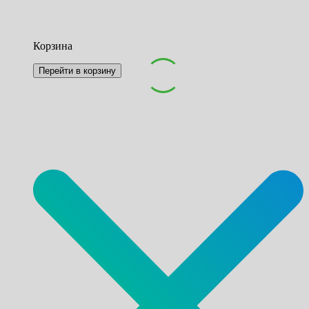
Корзина
Перейти в корзину