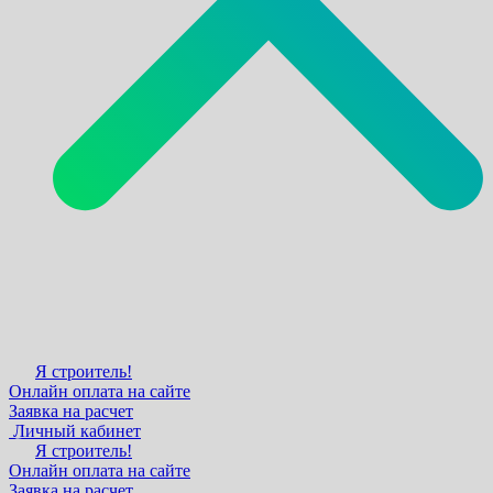
Я строитель!
Онлайн оплата на сайте
Заявка на расчет
Личный кабинет
Я строитель!
Онлайн оплата на сайте
Заявка на расчет