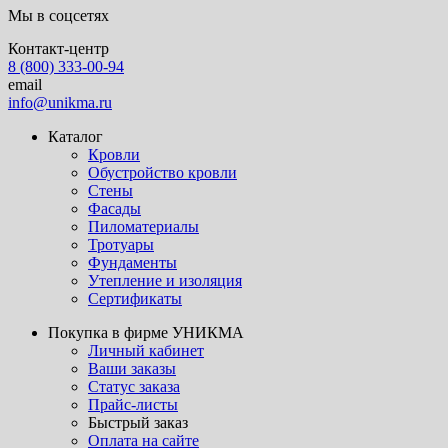
Мы в соцсетях
Контакт-центр
8 (800) 333-00-94
email
info@unikma.ru
Каталог
Кровли
Обустройство кровли
Стены
Фасады
Пиломатериалы
Тротуары
Фундаменты
Утепление и изоляция
Сертификаты
Покупка в фирме УНИКМА
Личный кабинет
Ваши заказы
Статус заказа
Прайс-листы
Быстрый заказ
Оплата на сайте