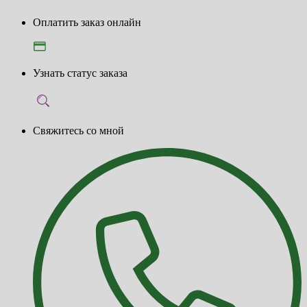
Оплатить заказ онлайн
Узнать статус заказа
Свяжитесь со мной