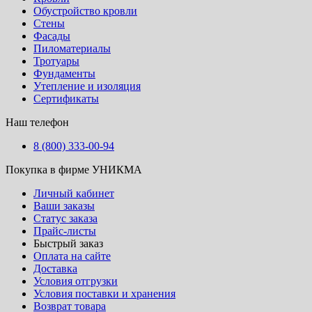
Обустройство кровли
Стены
Фасады
Пиломатериалы
Тротуары
Фундаменты
Утепление и изоляция
Сертификаты
Наш телефон
8 (800) 333-00-94
Покупка в фирме УНИКМА
Личный кабинет
Ваши заказы
Статус заказа
Прайс-листы
Быстрый заказ
Оплата на сайте
Доставка
Условия отгрузки
Условия поставки и хранения
Возврат товара