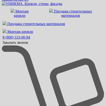
Монтаж
Продажа строительных
кровли
материалов
Продажа строительных материалов
Монтаж кровли
8 (800) 333-00-94
Заказать звонок