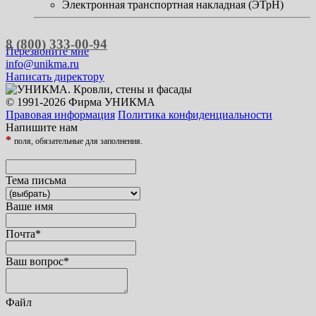
Электронная транспортная накладная (ЭТрН)
8 (800) 333-00-94
Перезвоните мне
info@unikma.ru
Написать директору
© 1991-2026 Фирма УНИКМА
Правовая информация
Политика конфиденциальности
Напишите нам
*
поля, обязательные для заполнения.
Тема письма
Ваше имя
Почта
*
Ваш вопрос
*
Файл