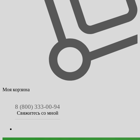
Моя корзина
8 (800) 333-00-94
Свяжитесь со мной