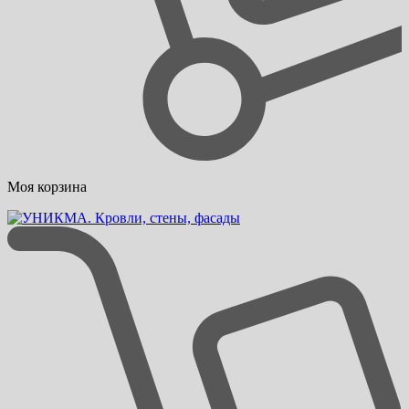
Моя корзина