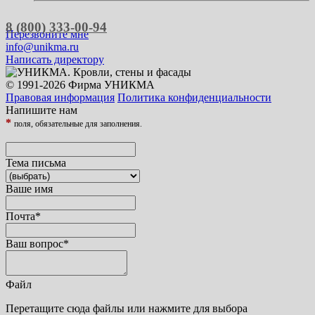
8 (800) 333-00-94
Перезвоните мне
info@unikma.ru
Написать директору
© 1991-2026 Фирма УНИКМА
Правовая информация
Политика конфиденциальности
Напишите нам
*
поля, обязательные для заполнения.
Тема письма
Ваше имя
Почта
*
Ваш вопрос
*
Файл
Перетащите сюда файлы или нажмите для выбора