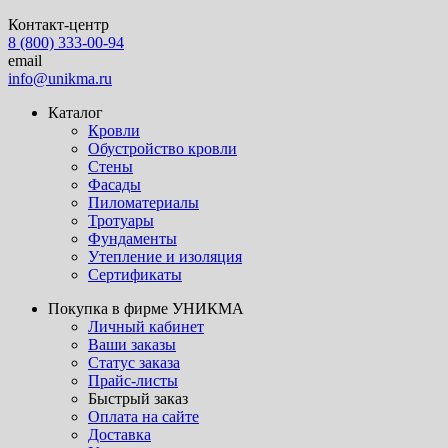
Контакт-центр
8 (800) 333-00-94
email
info@unikma.ru
Каталог
Кровли
Обустройство кровли
Стены
Фасады
Пиломатериалы
Тротуары
Фундаменты
Утепление и изоляция
Сертификаты
Покупка в фирме УНИКМА
Личный кабинет
Ваши заказы
Статус заказа
Прайс-листы
Быстрый заказ
Оплата на сайте
Доставка