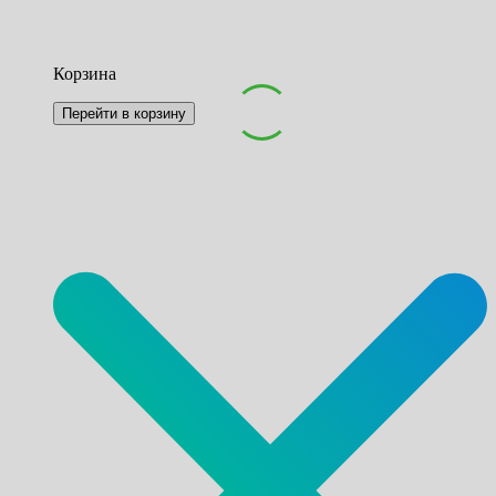
Корзина
Перейти в корзину