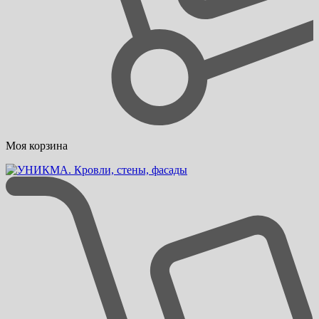
Моя корзина