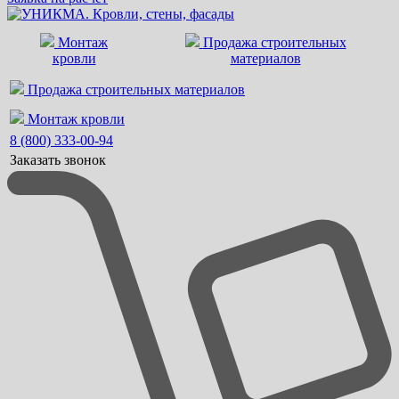
Монтаж
Продажа строительных
кровли
материалов
Продажа строительных материалов
Монтаж кровли
8 (800) 333-00-94
Заказать звонок