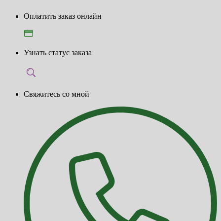
Оплатить заказ онлайн
Узнать статус заказа
Свяжитесь со мной