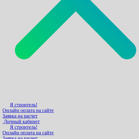
Я строитель!
Онлайн оплата на сайте
Заявка на расчет
Личный кабинет
Я строитель!
Онлайн оплата на сайте
Заявка на расчет