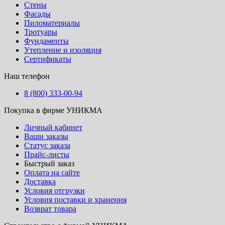
Стены
Фасады
Пиломатериалы
Тротуары
Фундаменты
Утепление и изоляция
Сертификаты
Наш телефон
8 (800) 333-00-94
Покупка в фирме УНИКМА
Личный кабинет
Ваши заказы
Статус заказа
Прайс-листы
Быстрый заказ
Оплата на сайте
Доставка
Условия отгрузки
Условия поставки и хранения
Возврат товара