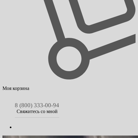
Моя корзина
8 (800) 333-00-94
Свяжитесь со мной