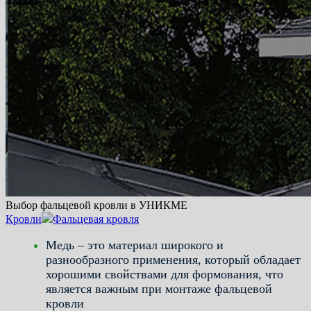
Выбор фальцевой кровли в УНИКМЕ
Кровли
Фальцевая кровля
Медь – это материал широкого и
разнообразного применения, который обладает
хорошими свойствами для формования, что
является важным при монтаже фальцевой
кровли