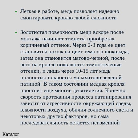
Легкая в работе, медь позволяет надежно
смонтировать кровлю любой сложности
Золотистая поверхность меди вскоре после
монтажа начинает темнеть, приобретая
коричневый оттенок. Через 2-3 года ее цвет
становится похож на цвет темного шоколада,
затем она становится матово-черной, после
чего на кровле появляются темно-зеленые
оттенки, и лишь через 10-15 лет медь
полностью покроется малахитово-зеленой
патиной. В таком состоянии медная кровля
простоит еще многие десятилетия. Конечно,
скорость протекания процесса патинирования
зависит от агрессивности окружающей среды,
влажности воздуха, обилия солнечного света и
некоторых других факторов, но сама
последовательность остается неизменной
Каталог