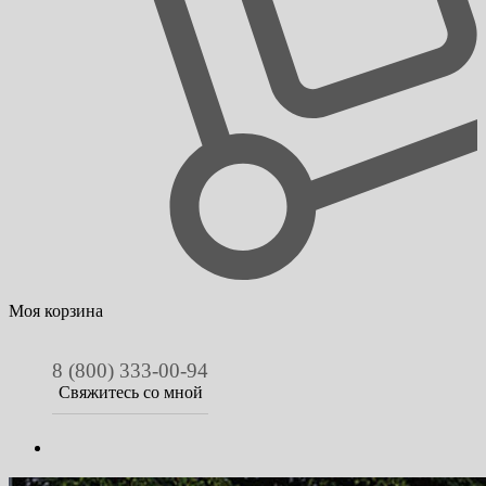
Моя корзина
8 (800) 333-00-94
Свяжитесь со мной