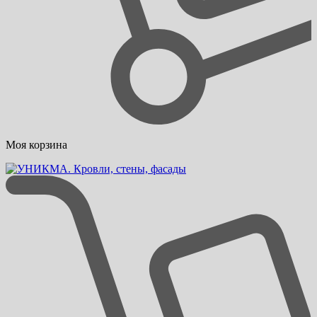
Моя корзина