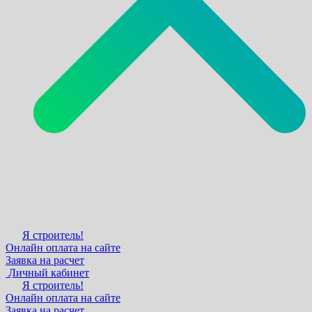
Я строитель!
Онлайн оплата на сайте
Заявка на расчет
Личный кабинет
Я строитель!
Онлайн оплата на сайте
Заявка на расчет