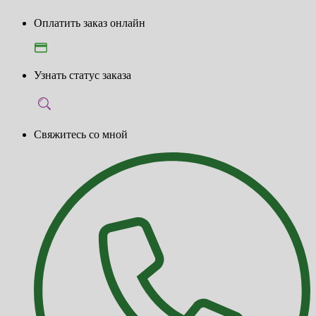
Оплатить заказ онлайн
Узнать статус заказа
Свяжитесь со мной