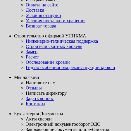
Оплата на сайте
Доставка
Условия отгрузки
Условия поставки и хранения
Возврат товара
Строительство с фирмой УНИКМА
Инженерно-техническая поддержка
Строители скатных кровель
Замер
Расчет
Обследование кровли
Гид по особенностям реконструкции кровли
Мы на связи
Напишите нам
Отзывы
Написать директору
Задать вопрос
Контакты
Бухгалтерия.Документы
Акты сверки
Электронный документооборот ЭДО
Закрывающие документы или дубликаты