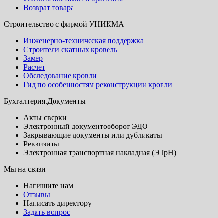
Возврат товара
Строительство с фирмой УНИКМА
Инженерно-техническая поддержка
Строители скатных кровель
Замер
Расчет
Обследование кровли
Гид по особенностям реконструкции кровли
Бухгалтерия.Документы
Акты сверки
Электронный документооборот ЭДО
Закрывающие документы или дубликаты
Реквизиты
Электронная транспортная накладная (ЭТрН)
Мы на связи
Напишите нам
Отзывы
Написать директору
Задать вопрос