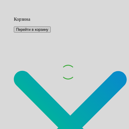
Корзина
Перейти в корзину