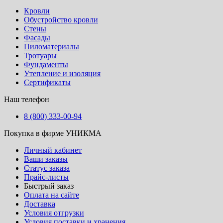
Кровли
Обустройство кровли
Стены
Фасады
Пиломатериалы
Тротуары
Фундаменты
Утепление и изоляция
Сертификаты
Наш телефон
8 (800) 333-00-94
Покупка в фирме УНИКМА
Личный кабинет
Ваши заказы
Статус заказа
Прайс-листы
Быстрый заказ
Оплата на сайте
Доставка
Условия отгрузки
Условия поставки и хранения