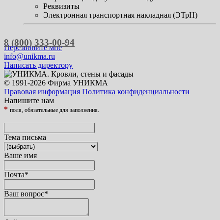
Реквизиты
Электронная транспортная накладная (ЭТрН)
8 (800) 333-00-94
Перезвоните мне
info@unikma.ru
Написать директору
© 1991-2026 Фирма УНИКМА
Правовая информация
Политика конфиденциальности
Напишите нам
*
поля, обязательные для заполнения.
Тема письма
Ваше имя
Почта
*
Ваш вопрос
*