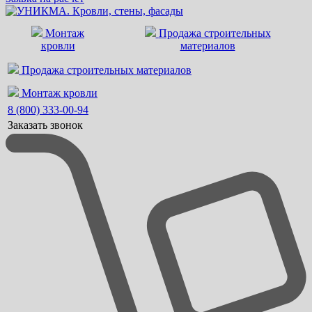
Монтаж
Продажа строительных
кровли
материалов
Продажа строительных материалов
Монтаж кровли
8 (800) 333-00-94
Заказать звонок