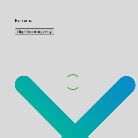
Корзина
Перейти в корзину