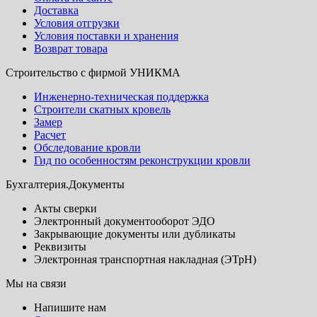
Доставка
Условия отгрузки
Условия поставки и хранения
Возврат товара
Строительство с фирмой УНИКМА
Инженерно-техническая поддержка
Строители скатных кровель
Замер
Расчет
Обследование кровли
Гид по особенностям реконструкции кровли
Бухгалтерия.Документы
Акты сверки
Электронный документооборот ЭДО
Закрывающие документы или дубликаты
Реквизиты
Электронная транспортная накладная (ЭТрН)
Мы на связи
Напишите нам