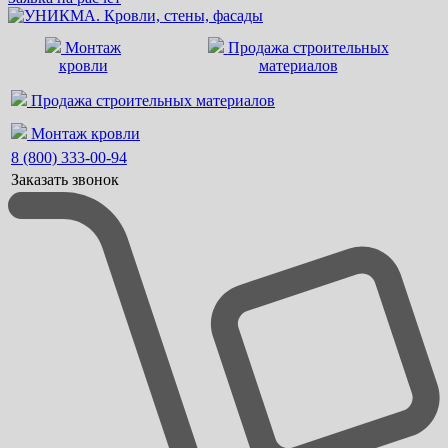
Монтаж
Продажа строительных
кровли
материалов
Продажа строительных материалов
Монтаж кровли
8 (800) 333-00-94
Заказать звонок