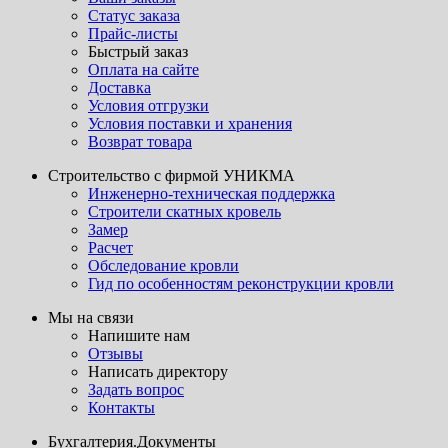
Статус заказа
Прайс-листы
Быстрый заказ
Оплата на сайте
Доставка
Условия отгрузки
Условия поставки и хранения
Возврат товара
Строительство с фирмой УНИКМА
Инженерно-техническая поддержка
Строители скатных кровель
Замер
Расчет
Обследование кровли
Гид по особенностям реконструкции кровли
Мы на связи
Напишите нам
Отзывы
Написать директору
Задать вопрос
Контакты
Бухгалтерия.Документы