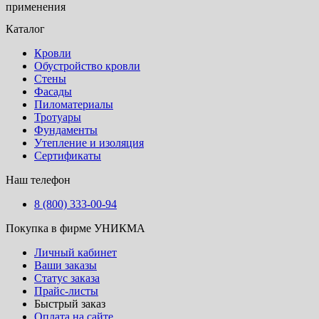
применения
Каталог
Кровли
Обустройство кровли
Стены
Фасады
Пиломатериалы
Тротуары
Фундаменты
Утепление и изоляция
Сертификаты
Наш телефон
8 (800) 333-00-94
Покупка в фирме УНИКМА
Личный кабинет
Ваши заказы
Статус заказа
Прайс-листы
Быстрый заказ
Оплата на сайте