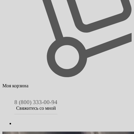
Моя корзина
8 (800) 333-00-94
Свяжитесь со мной