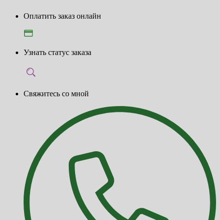
Оплатить заказ онлайн
Узнать статус заказа
Свяжитесь со мной