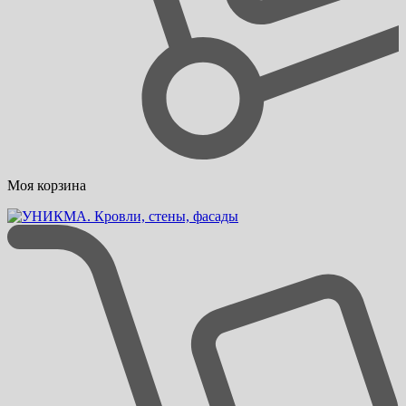
Моя корзина