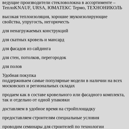
ведущие производители стекловолокна в ассортименте –
ТеплоKNAUF, URSA, ЮМАТЕКС Термо, ТЕХНОНИКОЛЬ
высокая теплоизоляция, хорошие звукоизолирующие
свойства, упругость, негорючесть
для ненагружаемых конструкций
для скатных кровель и мансард
для фасадов из сайдинга
для стен, потолков, перегородок
для полов
Удобная покупка
поддерживаем самые популярные модели в наличии на всех
московских и региональных складах
продаем как в составе кровельного или фасадного комплекта,
так и отдельно от одной упаковки
доставляем в удобное время на стройплощадку
предоставляем строителям специальные условия
проводим семинары для строителей по технологии