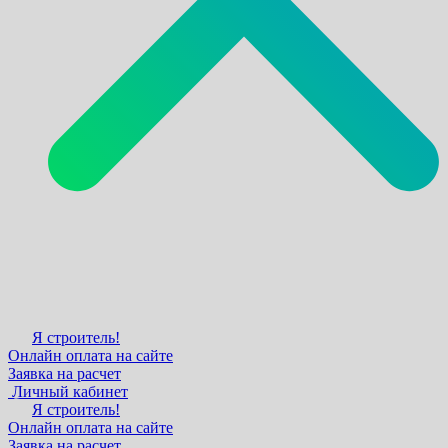
Я строитель!
Онлайн оплата на сайте
Заявка на расчет
Личный кабинет
Я строитель!
Онлайн оплата на сайте
Заявка на расчет