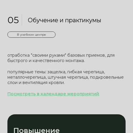
05
Обучение и практикумы
В учебном центре
отработка "своими руками" базовых приемов, для
быстрого и качественного монтажа.
популярные темы: защелка, гибкая черепица,
металлочерепица, штучная черепица, подкровельные
слои и вентиляция кровли.
Посмотреть в календаре мероприятий
Повышение