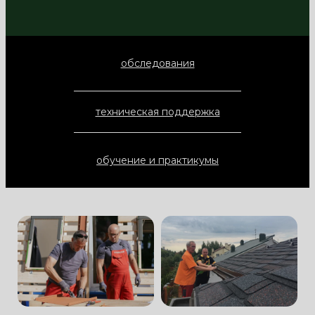
обследования
техническая поддержка
обучение и практикумы