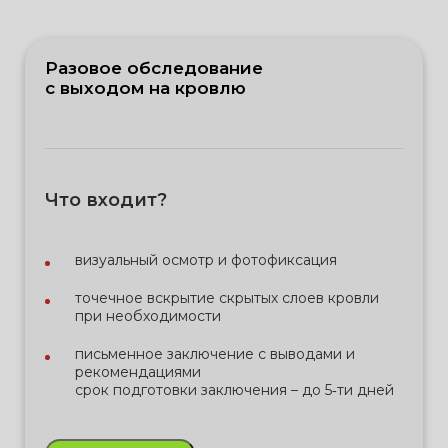
Разовое обследование
с выходом на кровлю
Что входит?
визуальный осмотр и фотофиксация
точечное вскрытие скрытых слоев кровли
при необходимости
письменное заключение с выводами и
рекомендациями
срок подготовки заключения – до 5‑ти дней