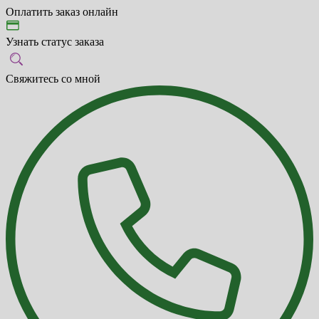
Оплатить заказ онлайн
Узнать статус заказа
Свяжитесь со мной