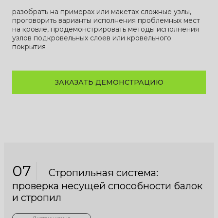
разобрать на примерах или макетах сложные узлы,
проговорить варианты исполнения проблемных мест
на кровле, продемонстрировать методы исполнения
узлов подкровельных слоев или кровельного
покрытия
ЗАКАЗАТЬ ДЕМОНСТРАЦИЮ
07
Стропильная система:
проверка несущей способности балок
и стропил