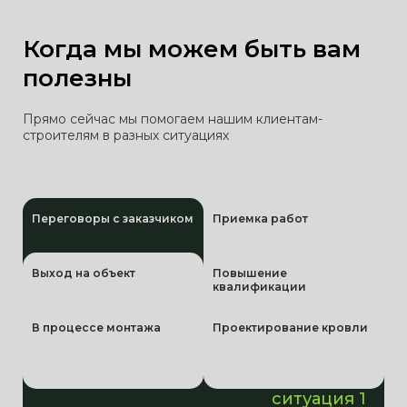
Когда мы можем быть вам
полезны
Прямо сейчас мы помогаем нашим клиентам-
строителям в разных ситуациях
Переговоры с заказчиком
Приемка работ
Выход на объект
Повышение
квалификации
В процессе монтажа
Проектирование кровли
ситуация 1