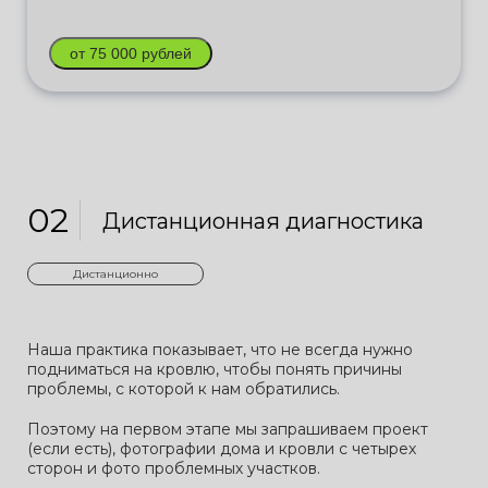
от 75 000 рублей
02
Дистанционная диагностика
Дистанционно
Наша практика показывает, что не всегда нужно
подниматься на кровлю, чтобы понять причины
проблемы, с которой к нам обратились.
Поэтому на первом этапе мы запрашиваем проект
(если есть), фотографии дома и кровли с четырех
сторон и фото проблемных участков.