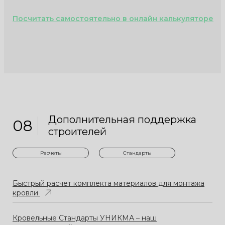
Посчитать самостоятельно в онлайн калькуляторе
Дополнительная поддержка
08
строителей
Расчеты
Стандарты
Быстрый расчет комплекта материалов для монтажа
кровли
Кровельные Стандарты УНИКМА – наш