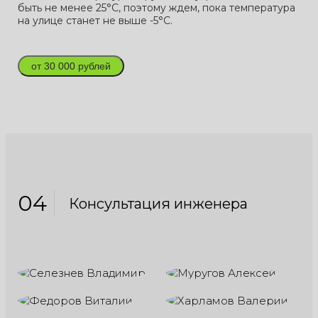
быть не менее 25°С, поэтому ждем, пока температура
на улице станет не выше -5°С.
от 30 000 рублей
04
Консультация инженера