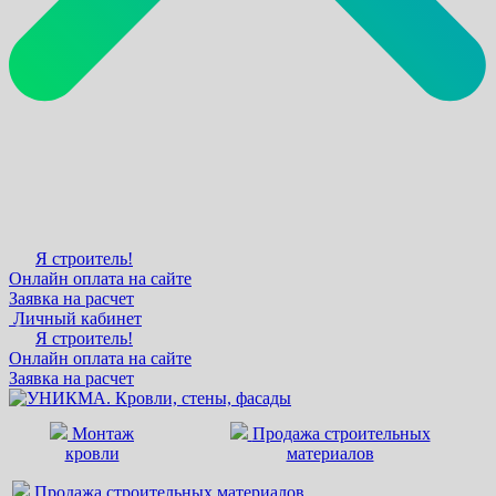
Я строитель!
Онлайн оплата на сайте
Заявка на расчет
Личный кабинет
Я строитель!
Онлайн оплата на сайте
Заявка на расчет
Монтаж
Продажа строительных
кровли
материалов
Продажа строительных материалов