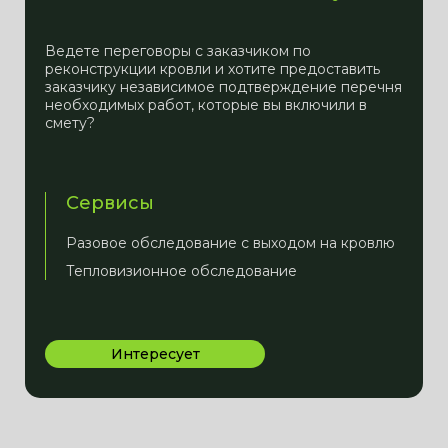
Ведете переговоры с заказчиком по
реконструкции кровли и хотите предоставить
заказчику независимое подтверждение перечня
необходимых работ, которые вы включили в
смету?
Сервисы
Разовое обследование с выходом на кровлю
Тепловизионное обследование
Интересует