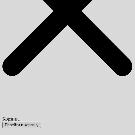
Корзина
Перейти в корзину