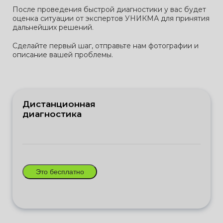
После проведения быстрой диагностики у вас будет
оценка ситуации от экспертов УНИКМА для принятия
дальнейших решений.
Сделайте первый шаг, отправьте нам фотографии и
описание вашей проблемы.
Дистанционная
диагностика
Это бесплатно