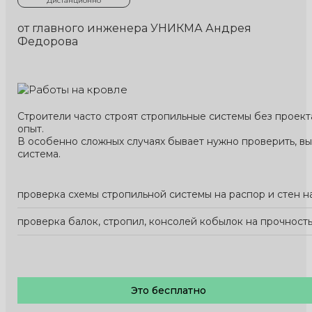
Дистанционно
от главного инженера УНИКМА Андрея
Федорова
Строители часто строят стропильные системы без проект
опыт.
В особенно сложных случаях бывает нужно проверить, вы
система.
проверка схемы стропильной системы на распор и стен н
проверка балок, стропил, консолей кобылок на прочность
Это бесплатно