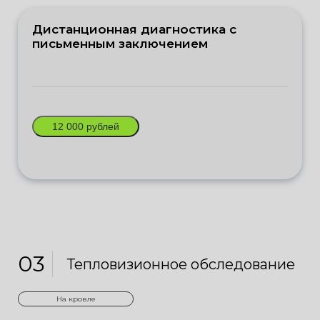
Дистанционная диагностика с
письменным заключением
12 000 рублей
03
Тепловизионное обследование
На кровле