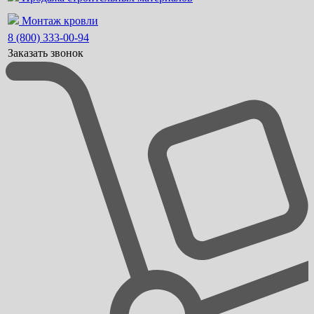
Монтаж кровли
8 (800) 333-00-94
Заказать звонок