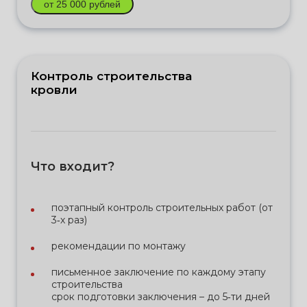
от 25 000 рублей
Контроль строительства
кровли
Что входит?
поэтапный контроль строительных работ (от
3‑х раз)
рекомендации по монтажу
письменное заключение по каждому этапу
строительства
срок подготовки заключения – до 5‑ти дней