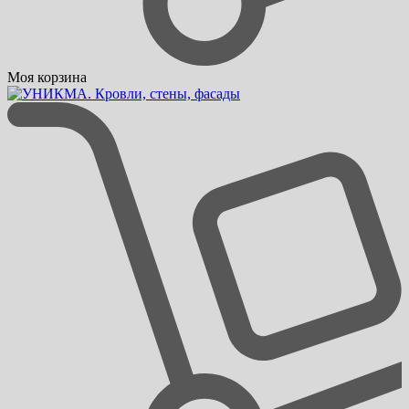
Моя корзина