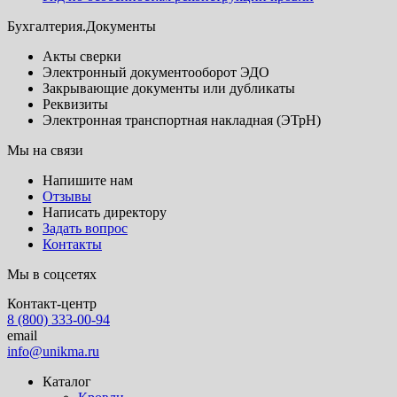
Бухгалтерия.Документы
Акты сверки
Электронный документооборот ЭДО
Закрывающие документы или дубликаты
Реквизиты
Электронная транспортная накладная (ЭТрН)
Мы на связи
Напишите нам
Отзывы
Написать директору
Задать вопрос
Контакты
Мы в соцсетях
Контакт-центр
8 (800) 333-00-94
email
info@unikma.ru
Каталог