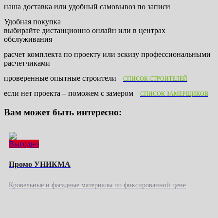
наша доставка или удобный самовывоз по записи
Удобная покупка
выбирайте дистанционно онлайн или в центрах
обслуживания
расчет комплекта по проекту или эскизу профессиональными
расчетчиками
проверенные опытные строители
СПИСОК СТРОИТЕЛЕЙ
если нет проекта – поможем с замером
СПИСОК ЗАМЕРЩИКОВ
Вам может быть интересно:
Выгодно
Промо УНИКМА
Кровельные и фасадные материалы по фиксированной цене