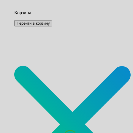
Корзина
Перейти в корзину