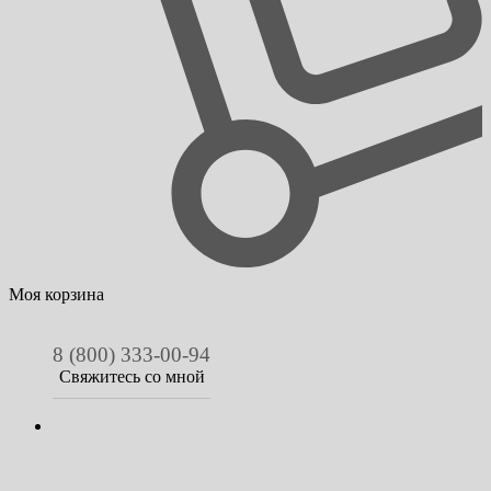
Моя корзина
8 (800) 333-00-94
Свяжитесь со мной