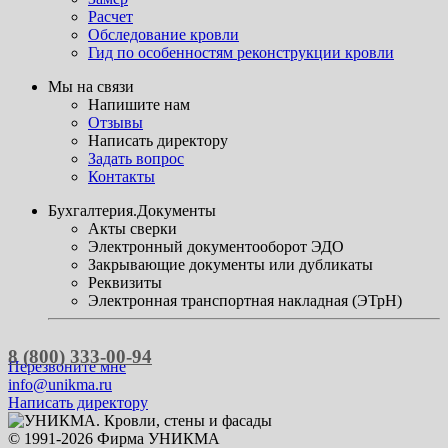
Расчет
Обследование кровли
Гид по особенностям реконструкции кровли
Мы на связи
Напишите нам
Отзывы
Написать директору
Задать вопрос
Контакты
Бухгалтерия.Документы
Акты сверки
Электронный документооборот ЭДО
Закрывающие документы или дубликаты
Реквизиты
Электронная транспортная накладная (ЭТрН)
8 (800) 333-00-94
Перезвоните мне
info@unikma.ru
Написать директору
© 1991-2026 Фирма УНИКМА