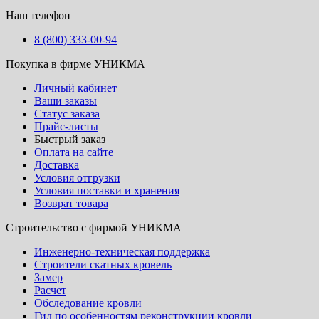
Наш телефон
8 (800) 333-00-94
Покупка в фирме УНИКМА
Личный кабинет
Ваши заказы
Статус заказа
Прайс-листы
Быстрый заказ
Оплата на сайте
Доставка
Условия отгрузки
Условия поставки и хранения
Возврат товара
Строительство с фирмой УНИКМА
Инженерно-техническая поддержка
Строители скатных кровель
Замер
Расчет
Обследование кровли
Гид по особенностям реконструкции кровли