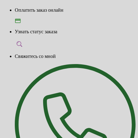
Оплатить заказ онлайн
Узнать статус заказа
Свяжитесь со мной