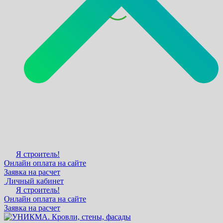
Я строитель!
Онлайн оплата на сайте
Заявка на расчет
Личный кабинет
Я строитель!
Онлайн оплата на сайте
Заявка на расчет