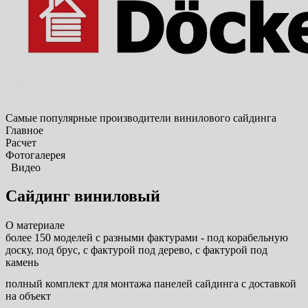
Самые популярные производители винилового сайдинга
Главное
Расчет
Фотогалерея
Видео
Сайдинг виниловый
О материале
более 150 моделей с разными фактурами - под корабельную
доску, под брус, с фактурой под дерево, с фактурой под
камень
полный комплект для монтажа панелей сайдинга с доставкой
на объект