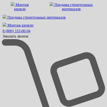
Монтаж
Продажа строительных
кровли
материалов
Продажа строительных материалов
Монтаж кровли
8 (800) 333-00-94
Заказать звонок