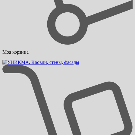
Моя корзина