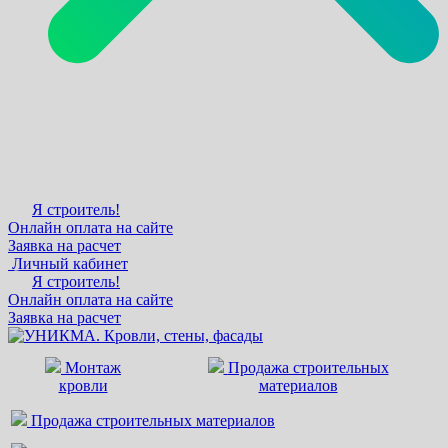
Я строитель!
Онлайн оплата на сайте
Заявка на расчет
Личный кабинет
Я строитель!
Онлайн оплата на сайте
Заявка на расчет
Монтаж
Продажа строительных
кровли
материалов
Продажа строительных материалов