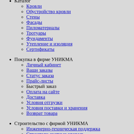
Каталог
Кровли
Обустройство кровли
Стены
Фасады
Пиломатериалы
Тротуары
Фундаменты
Утепление и изоляция
Сертификаты
Покупка в фирме УНИКМА
Личный кабинет
Ваши заказы
Статус заказа
Прайс-листы
Быстрый заказ
Оплата на сайте
Доставка
Условия отгрузки
Условия поставки и хранения
Возврат товара
Строительство с фирмой УНИКМА
Инженерно-техническая поддержка