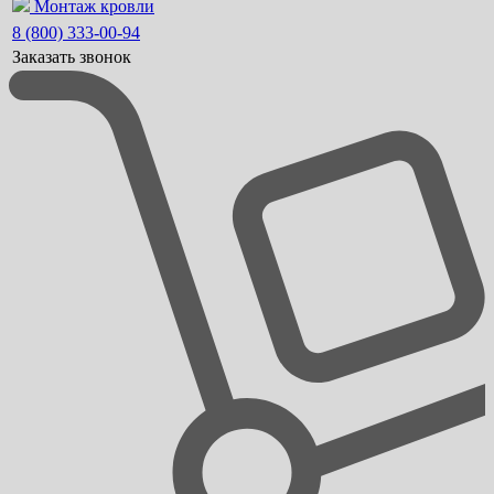
Монтаж кровли
8 (800) 333-00-94
Заказать звонок