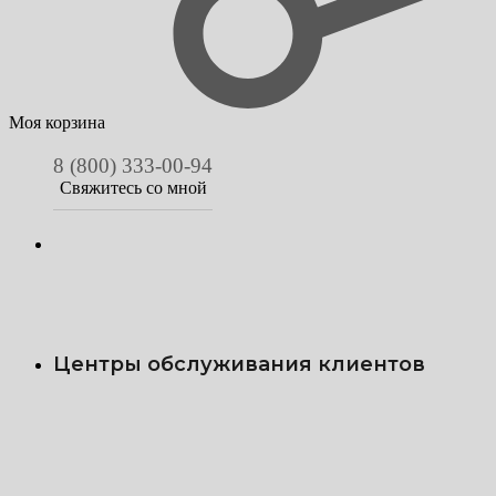
Моя корзина
8 (800) 333-00-94
Свяжитесь со мной
Центры обслуживания клиентов