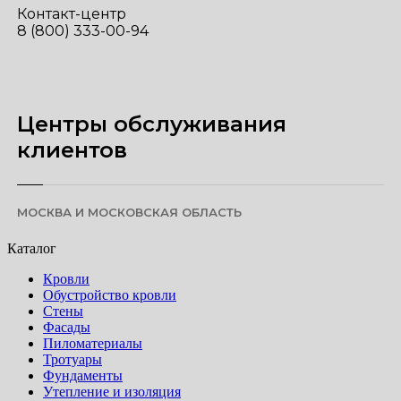
Контакт-центр
8 (800) 333-00-94
Центры обслуживания
клиентов
МОСКВА И МОСКОВСКАЯ ОБЛАСТЬ
Каталог
Кровли
Обустройство кровли
Стены
Фасады
Пиломатериалы
Тротуары
Фундаменты
Утепление и изоляция