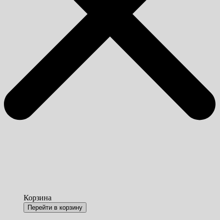
Корзина
Перейти в корзину