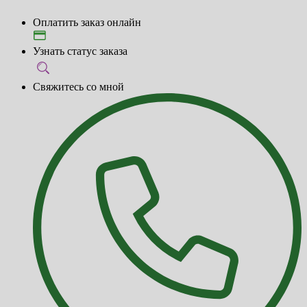
Оплатить заказ онлайн
Узнать статус заказа
Свяжитесь со мной