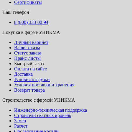
Сертификаты
Наш телефон
8 (800) 333-00-94
Покупка в фирме УНИКМА
Личный кабинет
Ваши заказы
Статус заказа
Прайс-листы
Быстрый заказ
Оплата на сайте
Доставка
Условия отгрузки
Условия поставки и хранения
Возврат товара
Строительство с фирмой УНИКМА
Инженерно-техническая поддержка
Строители скатных кровель
Замер
Расчет
Обследование кровли