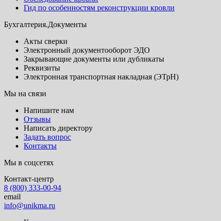
Гид по особенностям реконструкции кровли
Бухгалтерия.Документы
Акты сверки
Электронный документооборот ЭДО
Закрывающие документы или дубликаты
Реквизиты
Электронная транспортная накладная (ЭТрН)
Мы на связи
Напишите нам
Отзывы
Написать директору
Задать вопрос
Контакты
Мы в соцсетях
Контакт-центр
8 (800) 333-00-94
email
info@unikma.ru