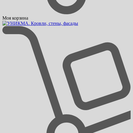
Моя корзина