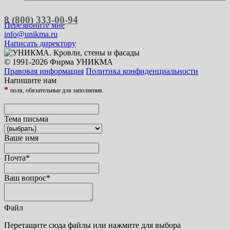
8 (800) 333-00-94
Перезвоните мне
info@unikma.ru
Написать директору
© 1991-2026 Фирма УНИКМА
Правовая информация
Политика конфиденциальности
Напишите нам
*
поля, обязательные для заполнения.
Тема письма
Ваше имя
Почта
*
Ваш вопрос
*
Файл
Перетащите сюда файлы или нажмите для выбора