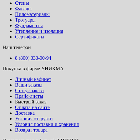
Стены
Фасады
Пиломатериалы
Тротуары
Фундаменты
Утепление и изоляция
Сертификаты
Наш телефон
8 (800) 333-00-94
Покупка в фирме УНИКМА
Личный кабинет
Ваши заказы
Статус заказа
Прайс-листы
Быстрый заказ
Оплата на сайте
Доставка
Условия отгрузки
Условия поставки и хранения
Возврат товара