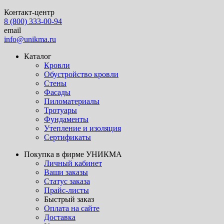
Контакт-центр
8 (800) 333-00-94
email
info@unikma.ru
Каталог
Кровли
Обустройство кровли
Стены
Фасады
Пиломатериалы
Тротуары
Фундаменты
Утепление и изоляция
Сертификаты
Покупка в фирме УНИКМА
Личный кабинет
Ваши заказы
Статус заказа
Прайс-листы
Быстрый заказ
Оплата на сайте
Доставка