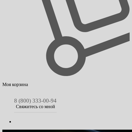
Моя корзина
8 (800) 333-00-94
Свяжитесь со мной