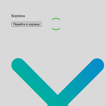
Корзина
Перейти в корзину