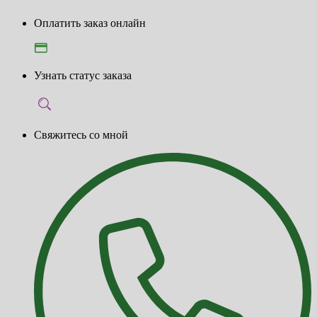
Оплатить заказ онлайн
Узнать статус заказа
Свяжитесь со мной