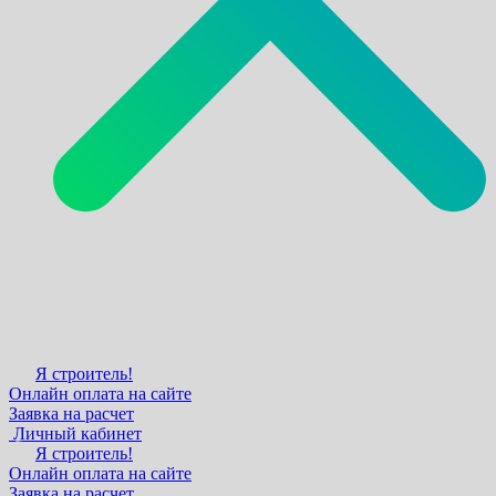
Я строитель!
Онлайн оплата на сайте
Заявка на расчет
Личный кабинет
Я строитель!
Онлайн оплата на сайте
Заявка на расчет