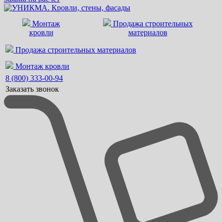
Монтаж
Продажа строительных
кровли
материалов
Продажа строительных материалов
Монтаж кровли
8 (800) 333-00-94
Заказать звонок