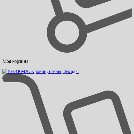
Моя корзина