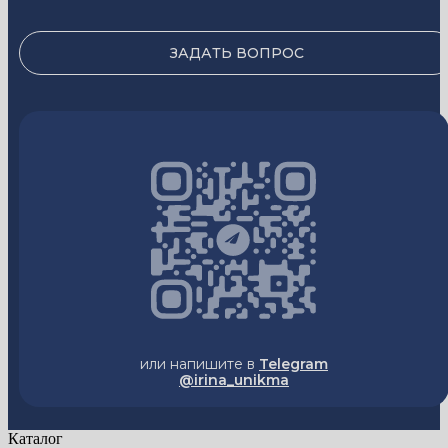
ЗАДАТЬ ВОПРОС
или напишите в
Telegram
@irina_unikma
Каталог