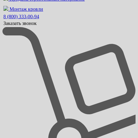
Монтаж кровли
8 (800) 333-00-94
Заказать звонок