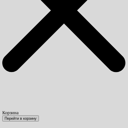
Корзина
Перейти в корзину