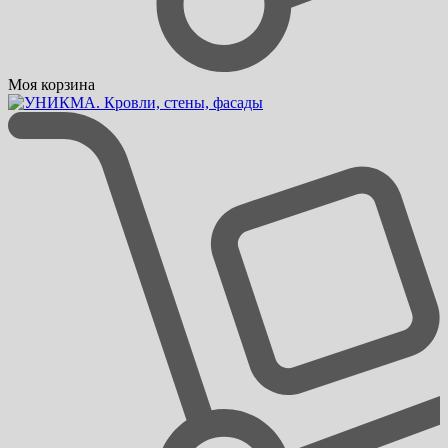
Моя корзина