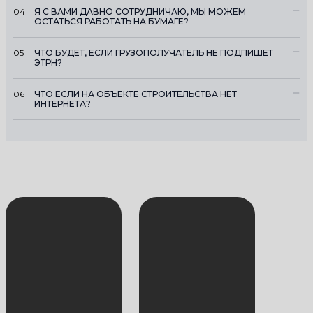
04
Я С ВАМИ ДАВНО СОТРУДНИЧАЮ, МЫ МОЖЕМ
ОСТАТЬСЯ РАБОТАТЬ НА БУМАГЕ?
05
ЧТО БУДЕТ, ЕСЛИ ГРУЗОПОЛУЧАТЕЛЬ НЕ ПОДПИШЕТ
ЭТРН?
06
ЧТО ЕСЛИ НА ОБЪЕКТЕ СТРОИТЕЛЬСТВА НЕТ
ИНТЕРНЕТА?