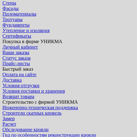
Стены
Фасады
Пиломатериалы
Тротуары
Фундаменты
Утепление и изоляция
Сертификаты
Покупка в фирме УНИКМА
Личный кабинет
Ваши заказы
Статус заказа
Прайс-листы
Быстрый заказ
Оплата на сайте
Доставка
Условия отгрузки
Условия поставки и хранения
Возврат товара
Строительство с фирмой УНИКМА
Инженерно-техническая поддержка
Строители скатных кровель
Замер
Расчет
Обследование кровли
Гид по особенностям реконструкции кровли