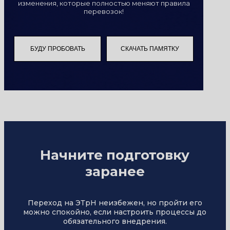
изменения, которые полностью меняют правила
перевозок!
БУДУ ПРОБОВАТЬ
СКАЧАТЬ ПАМЯТКУ
Начните подготовку
заранее
Переход на ЭТрН неизбежен, но пройти его
можно спокойно, если настроить процессы до
обязательного внедрения.