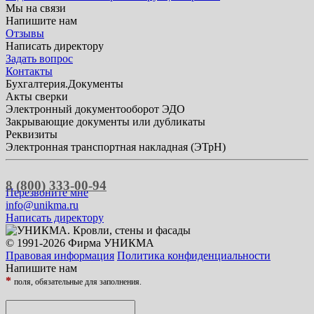
Мы на связи
Напишите нам
Отзывы
Написать директору
Задать вопрос
Контакты
Бухгалтерия.Документы
Акты сверки
Электронный документооборот ЭДО
Закрывающие документы или дубликаты
Реквизиты
Электронная транспортная накладная (ЭТрН)
8 (800) 333-00-94
Перезвоните мне
info@unikma.ru
Написать директору
© 1991-2026 Фирма УНИКМА
Правовая информация
Политика конфиденциальности
Напишите нам
*
поля, обязательные для заполнения.