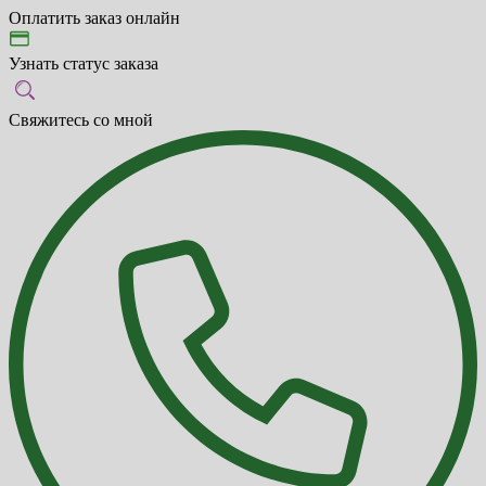
Оплатить заказ онлайн
Узнать статус заказа
Свяжитесь со мной