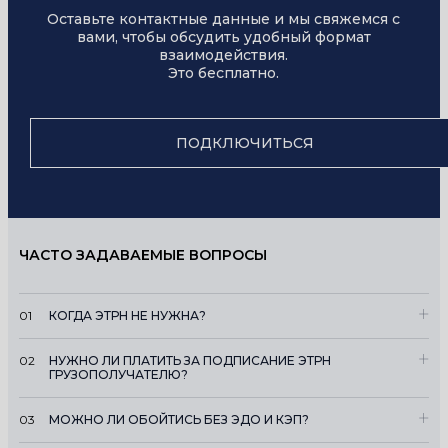
Оставьте контактные данные и мы свяжемся с
вами, чтобы обсудить удобный формат
взаимодействия.
Это бесплатно.
ПОДКЛЮЧИТЬСЯ
ЧАСТО ЗАДАВАЕМЫЕ ВОПРОСЫ
01
КОГДА ЭТРН НЕ НУЖНА?
02
НУЖНО ЛИ ПЛАТИТЬ ЗА ПОДПИСАНИЕ ЭТРН
ГРУЗОПОЛУЧАТЕЛЮ?
03
МОЖНО ЛИ ОБОЙТИСЬ БЕЗ ЭДО И КЭП?