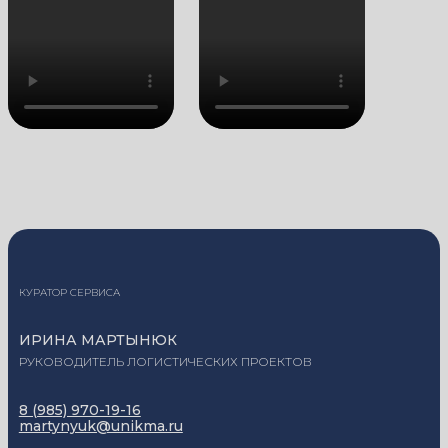
КУРАТОР СЕРВИСА
ИРИНА МАРТЫНЮК
РУКОВОДИТЕЛЬ ЛОГИСТИЧЕСКИХ ПРОЕКТОВ
8 (985) 970-19-16
martynyuk@unikma.ru