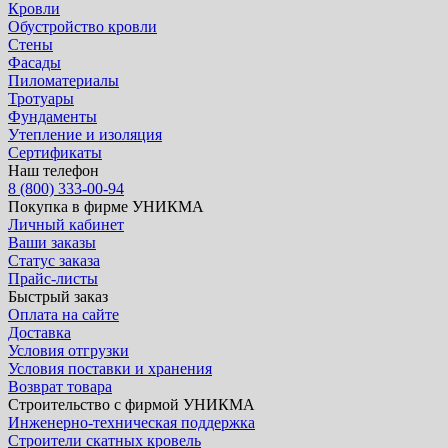
Кровли
Обустройство кровли
Стены
Фасады
Пиломатериалы
Тротуары
Фундаменты
Утепление и изоляция
Сертификаты
Наш телефон
8 (800) 333-00-94
Покупка в фирме УНИКМА
Личный кабинет
Ваши заказы
Статус заказа
Прайс-листы
Быстрый заказ
Оплата на сайте
Доставка
Условия отгрузки
Условия поставки и хранения
Возврат товара
Строительство с фирмой УНИКМА
Инженерно-техническая поддержка
Строители скатных кровель