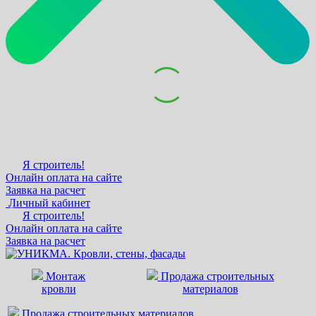
Я строитель!
Онлайн оплата на сайте
Заявка на расчет
Личный кабинет
Я строитель!
Онлайн оплата на сайте
Заявка на расчет
Монтаж
Продажа строительных
кровли
материалов
Продажа строительных материалов