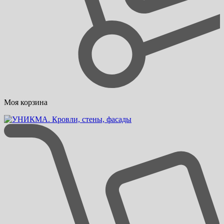
Моя корзина