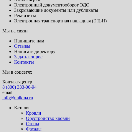
Электронный документооборот ЭДО
Закрывающие документы или дубликаты
Реквизиты
Электронная транспортная накладная (ЭТрН)
Мы на связи
Напишите нам
Отзывы
Написать директору
Задать вопрос
Контакты
Мы в соцсетях
Контакт-центр
8 (800) 333-00-94
email
info@unikma.ru
Каталог
Кровли
Обустройство кровли
Стены
Фасады