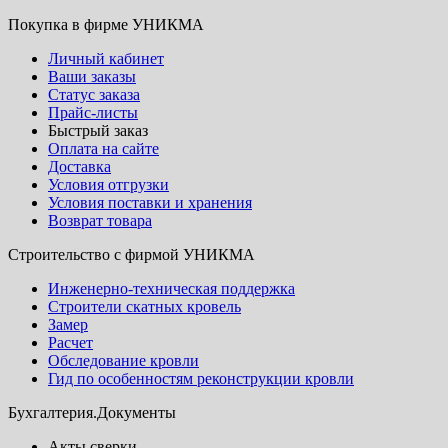
Покупка в фирме УНИКМА
Личный кабинет
Ваши заказы
Статус заказа
Прайс-листы
Быстрый заказ
Оплата на сайте
Доставка
Условия отгрузки
Условия поставки и хранения
Возврат товара
Строительство с фирмой УНИКМА
Инженерно-техническая поддержка
Строители скатных кровель
Замер
Расчет
Обследование кровли
Гид по особенностям реконструкции кровли
Бухгалтерия.Документы
Акты сверки