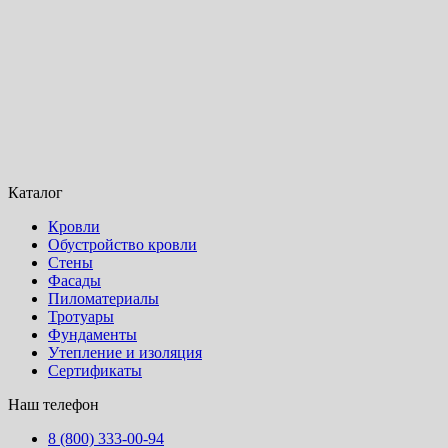
Каталог
Кровли
Обустройство кровли
Стены
Фасады
Пиломатериалы
Тротуары
Фундаменты
Утепление и изоляция
Сертификаты
Наш телефон
8 (800) 333-00-94