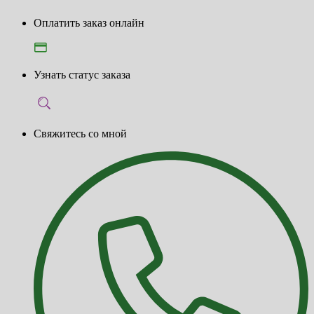
Оплатить заказ онлайн
Узнать статус заказа
Свяжитесь со мной