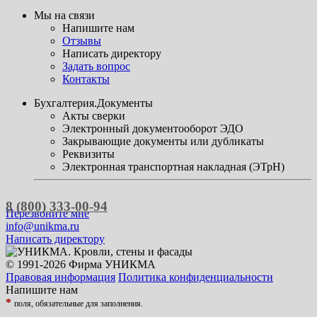
Мы на связи
Напишите нам
Отзывы
Написать директору
Задать вопрос
Контакты
Бухгалтерия.Документы
Акты сверки
Электронный документооборот ЭДО
Закрывающие документы или дубликаты
Реквизиты
Электронная транспортная накладная (ЭТрН)
8 (800) 333-00-94
Перезвоните мне
info@unikma.ru
Написать директору
© 1991-2026 Фирма УНИКМА
Правовая информация
Политика конфиденциальности
Напишите нам
*
поля, обязательные для заполнения.