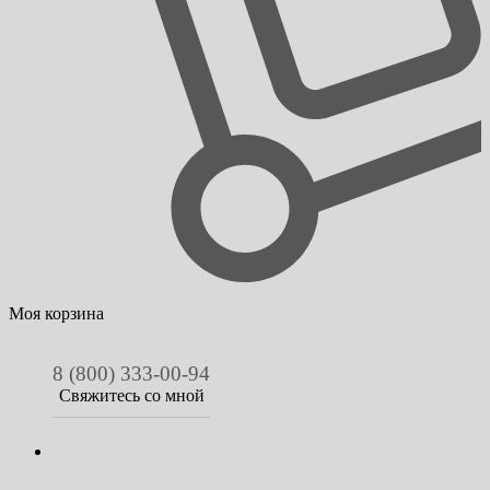
Моя корзина
8 (800) 333-00-94
Свяжитесь со мной