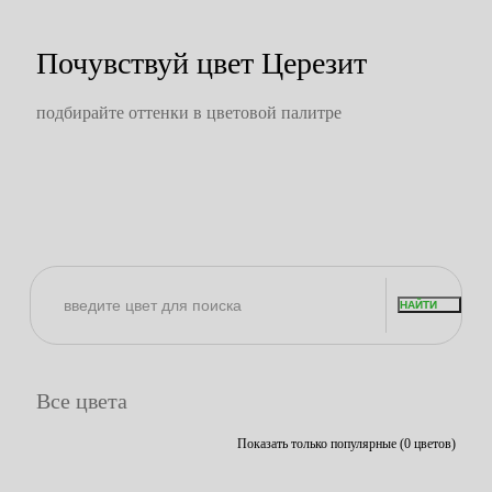
Почувствуй цвет Церезит
подбирайте оттенки в цветовой палитре
НАЙТИ
Все цвета
Показать только популярные (0 цветов)