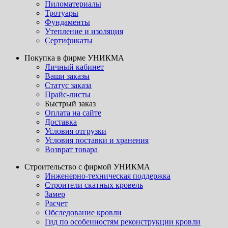
Пиломатериалы
Тротуары
Фундаменты
Утепление и изоляция
Сертификаты
Покупка в фирме УНИКМА
Личный кабинет
Ваши заказы
Статус заказа
Прайс-листы
Быстрый заказ
Оплата на сайте
Доставка
Условия отгрузки
Условия поставки и хранения
Возврат товара
Строительство с фирмой УНИКМА
Инженерно-техническая поддержка
Строители скатных кровель
Замер
Расчет
Обследование кровли
Гид по особенностям реконструкции кровли