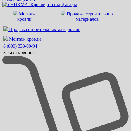
Монтаж
Продажа строительных
кровли
материалов
Продажа строительных материалов
Монтаж кровли
8 (800) 333-00-94
Заказать звонок