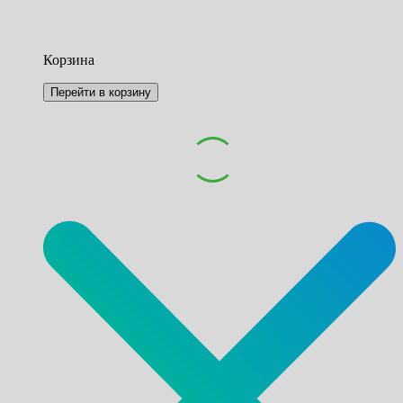
Корзина
Перейти в корзину