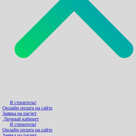
Я строитель!
Онлайн оплата на сайте
Заявка на расчет
Личный кабинет
Я строитель!
Онлайн оплата на сайте
Заявка на расчет