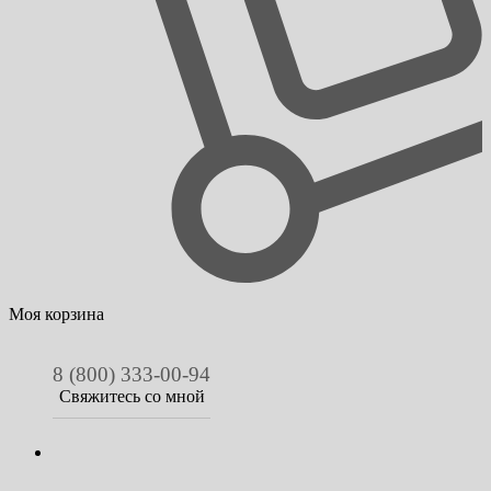
Моя корзина
8 (800) 333-00-94
Свяжитесь со мной