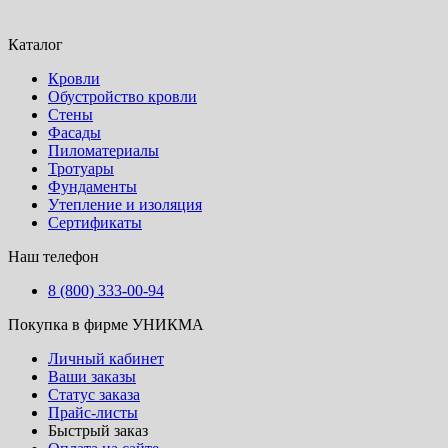
Каталог
Кровли
Обустройство кровли
Стены
Фасады
Пиломатериалы
Тротуары
Фундаменты
Утепление и изоляция
Сертификаты
Наш телефон
8 (800) 333-00-94
Покупка в фирме УНИКМА
Личный кабинет
Ваши заказы
Статус заказа
Прайс-листы
Быстрый заказ