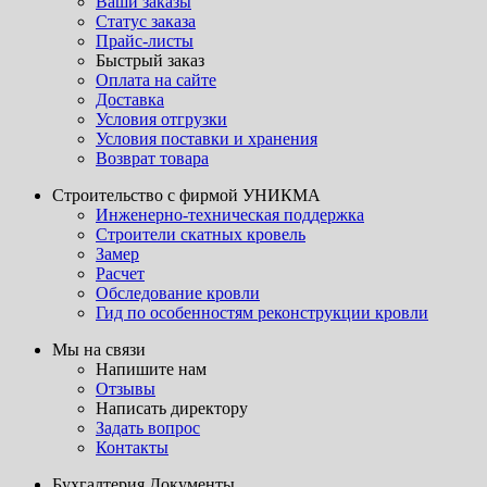
Ваши заказы
Статус заказа
Прайс-листы
Быстрый заказ
Оплата на сайте
Доставка
Условия отгрузки
Условия поставки и хранения
Возврат товара
Строительство с фирмой УНИКМА
Инженерно-техническая поддержка
Строители скатных кровель
Замер
Расчет
Обследование кровли
Гид по особенностям реконструкции кровли
Мы на связи
Напишите нам
Отзывы
Написать директору
Задать вопрос
Контакты
Бухгалтерия.Документы