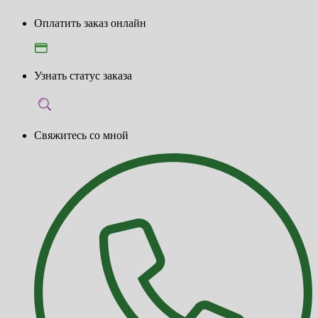
Оплатить заказ онлайн
Узнать статус заказа
Свяжитесь со мной