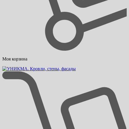
Моя корзина