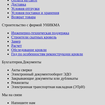
Оплата на сайте
Доставка
Условия отгрузки
Условия поставки и хранения
Возврат товара
Строительство с фирмой УНИКМА
Инженерно-техническая поддержка
Строители скатных кровель
Замер
Расчет
Обследование кровли
Гид по особенностям реконструкции кровли
Бухгалтерия.Документы
Акты сверки
Электронный документооборот ЭДО
Закрывающие документы или дубликаты
Реквизиты
Электронная транспортная накладная (ЭТрН)
Мы на связи
Напишите нам