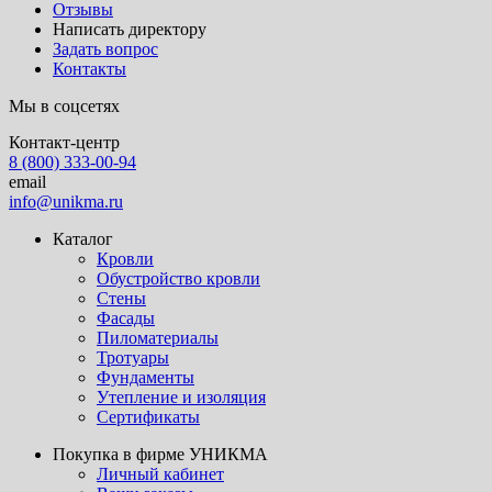
Отзывы
Написать директору
Задать вопрос
Контакты
Мы в соцсетях
Контакт-центр
8 (800) 333-00-94
email
info@unikma.ru
Каталог
Кровли
Обустройство кровли
Стены
Фасады
Пиломатериалы
Тротуары
Фундаменты
Утепление и изоляция
Сертификаты
Покупка в фирме УНИКМА
Личный кабинет