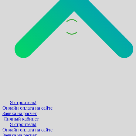
Я строитель!
Онлайн оплата на сайте
Заявка на расчет
Личный кабинет
Я строитель!
Онлайн оплата на сайте
Заявка на расчет