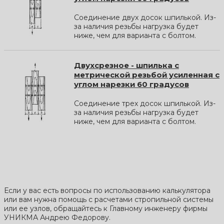
Соединение двух досок шпилькой. Из-
за наличия резьбы нагрузка будет
ниже, чем для варианта с болтом.
Двухсрезное - шпилька с
метрической резьбой усиленная с
углом нарезки 60 градусов
Соединение трех досок шпилькой. Из-
за наличия резьбы нагрузка будет
ниже, чем для варианта с болтом.
Если у вас есть вопросы по использованию калькулятора
или вам нужна помощь с расчетами стропильной системы
или ее узлов, обращайтесь к Главному инженеру фирмы
УНИКМА Андрею Федорову.