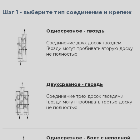
Шаг 1 - выберите тип соединение и крепеж
Односрезное - гвоздь
Соединение двух досок гвоздем.
Гвозди могут пробивать вторую доску
не полностью.
Двухсрезное - гвоздь
Соединение трех досок гвоздями.
Гвозди могут пробивать третью доску
не полностью.
Односрезное - болт с неполной