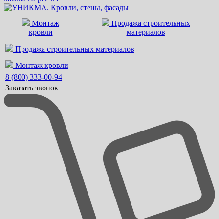
Монтаж
Продажа строительных
кровли
материалов
Продажа строительных материалов
Монтаж кровли
8 (800) 333-00-94
Заказать звонок