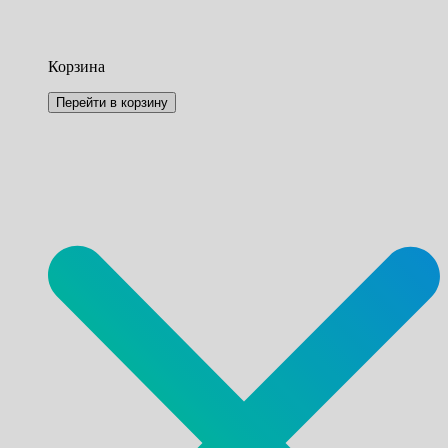
Корзина
Перейти в корзину