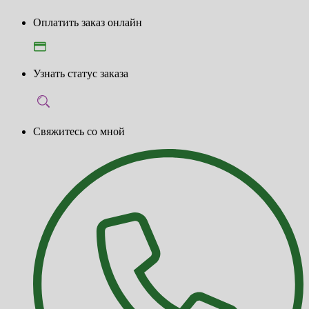
Оплатить заказ онлайн
Узнать статус заказа
Свяжитесь со мной