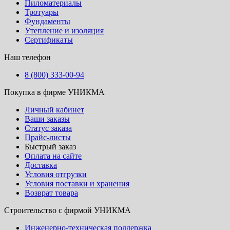
Пиломатериалы
Тротуары
Фундаменты
Утепление и изоляция
Сертификаты
Наш телефон
8 (800) 333-00-94
Покупка в фирме УНИКМА
Личный кабинет
Ваши заказы
Статус заказа
Прайс-листы
Быстрый заказ
Оплата на сайте
Доставка
Условия отгрузки
Условия поставки и хранения
Возврат товара
Строительство с фирмой УНИКМА
Инженерно-техническая поддержка