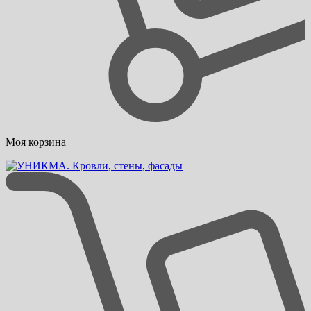
Моя корзина