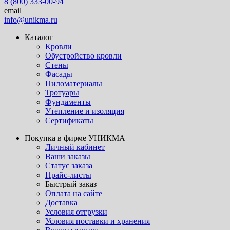
8 (800) 333-00-94
email
info@unikma.ru
Каталог
Кровли
Обустройство кровли
Стены
Фасады
Пиломатериалы
Тротуары
Фундаменты
Утепление и изоляция
Сертификаты
Покупка в фирме УНИКМА
Личный кабинет
Ваши заказы
Статус заказа
Прайс-листы
Быстрый заказ
Оплата на сайте
Доставка
Условия отгрузки
Условия поставки и хранения