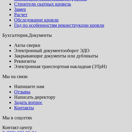
Строители скатных кровель
Замер
Расчет
Обследование кровли
Гид по особенностям реконструкции кровли
Бухгалтерия.Документы
Акты сверки
Электронный документооборот ЭДО
Закрывающие документы или дубликаты
Реквизиты
Электронная транспортная накладная (ЭТрН)
Мы на связи
Напишите нам
Отзывы
Написать директору
Задать вопрос
Контакты
Мы в соцсетях
Контакт-центр