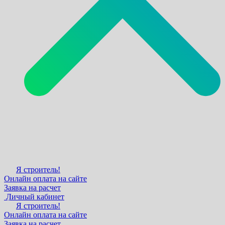
Я строитель!
Онлайн оплата на сайте
Заявка на расчет
Личный кабинет
Я строитель!
Онлайн оплата на сайте
Заявка на расчет