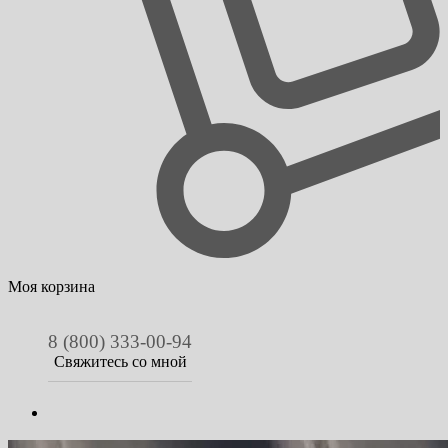
Моя корзина
8 (800) 333-00-94
Свяжитесь со мной