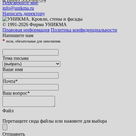
Перезвоните мне
info@unikma.ru
Написать директору
© 1991-2026 Фирма УНИКМА
Правовая информация
Политика конфиденциальности
Напишите нам
*
поля, обязательные для заполнения.
Тема письма
Ваше имя
Почта
*
Ваш вопрос
*
Файл
Перетащите сюда файлы или нажмите для выбора
Отправить