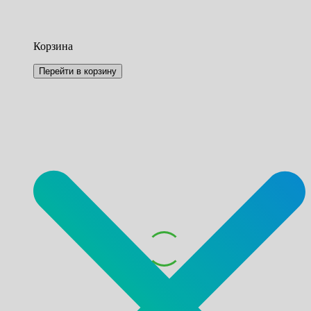
Корзина
Перейти в корзину