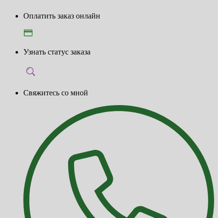
Оплатить заказ онлайн
Узнать статус заказа
Свяжитесь со мной