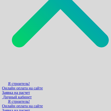
Я строитель!
Онлайн оплата на сайте
Заявка на расчет
Личный кабинет
Я строитель!
Онлайн оплата на сайте
Заявка на расчет