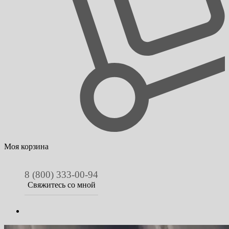
Моя корзина
8 (800) 333-00-94
Свяжитесь со мной