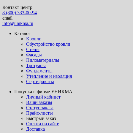
Контакт-центр
8 (800) 333-00-94
email
info@unikma.ru
Каталог
Кровли
Обустройство кровли
Стены
Фасады
Пиломатериалы
Тротуары
Фундаменты
Утепление и изоляция
Сертификаты
Покупка в фирме УНИКМА
Личный кабинет
Ваши заказы
Статус заказа
Прайс-листы
Быстрый заказ
Оплата на сайте
Доставка