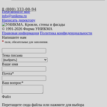
8 (800) 333-00-94
Перезвоните мне
info@unikma.ru
Написать директору
© 1991-2026 Фирма УНИКМА
Правовая информация
Политика конфиденциальности
Напишите нам
*
поля, обязательные для заполнения.
Тема письма
Ваше имя
Почта
*
Ваш вопрос
*
Файл
Перетащите сюда файлы или нажмите для выбора