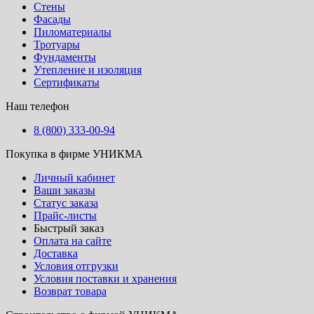
Стены
Фасады
Пиломатериалы
Тротуары
Фундаменты
Утепление и изоляция
Сертификаты
Наш телефон
8 (800) 333-00-94
Покупка в фирме УНИКМА
Личный кабинет
Ваши заказы
Статус заказа
Прайс-листы
Быстрый заказ
Оплата на сайте
Доставка
Условия отгрузки
Условия поставки и хранения
Возврат товара