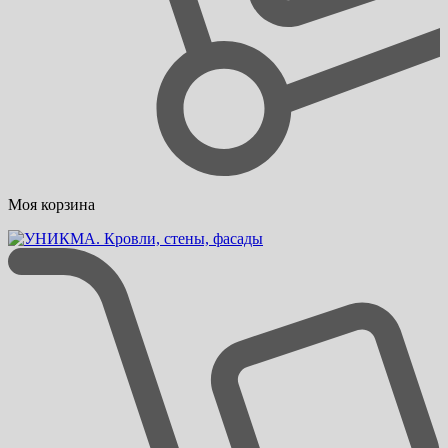
Моя корзина