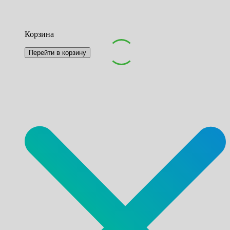
Корзина
Перейти в корзину