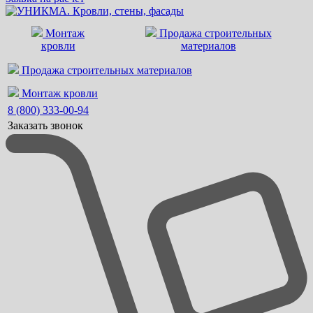
Монтаж
Продажа строительных
кровли
материалов
Продажа строительных материалов
Монтаж кровли
8 (800) 333-00-94
Заказать звонок