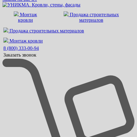
Монтаж
Продажа строительных
кровли
материалов
Продажа строительных материалов
Монтаж кровли
8 (800) 333-00-94
Заказать звонок