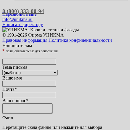
8 (800) 333-00-94
Перезвоните мне
info@unikma.ru
Написать директору
© 1991-2026 Фирма УНИКМА
Правовая информация
Политика конфиденциальности
Напишите нам
*
поля, обязательные для заполнения.
Тема письма
Ваше имя
Почта
*
Ваш вопрос
*
Файл
Перетащите сюда файлы или нажмите для выбора