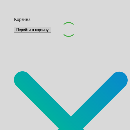
Корзина
Перейти в корзину