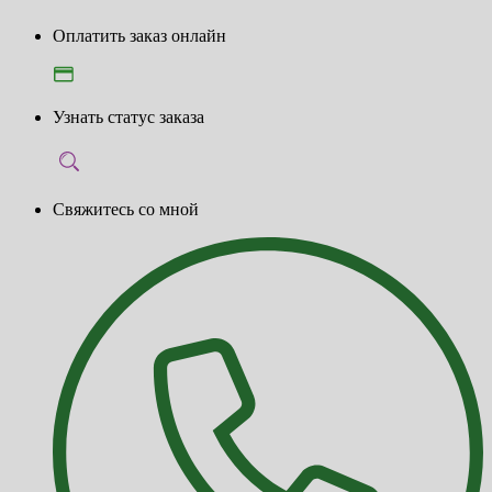
Оплатить заказ онлайн
Узнать статус заказа
Свяжитесь со мной