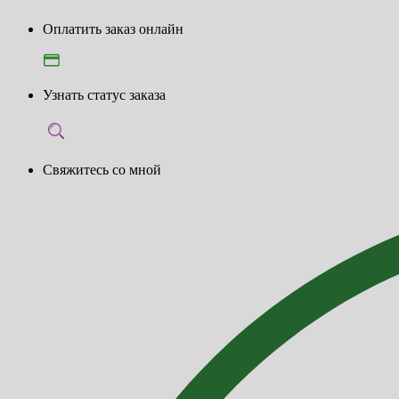
Оплатить заказ онлайн
Узнать статус заказа
Свяжитесь со мной