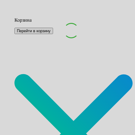
Корзина
Перейти в корзину