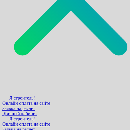
Я строитель!
Онлайн оплата на сайте
Заявка на расчет
Личный кабинет
Я строитель!
Онлайн оплата на сайте
Заявка на расчет