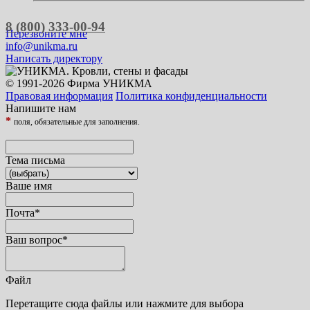
8 (800) 333-00-94
Перезвоните мне
info@unikma.ru
Написать директору
© 1991-2026 Фирма УНИКМА
Правовая информация
Политика конфиденциальности
Напишите нам
*
поля, обязательные для заполнения.
Тема письма
Ваше имя
Почта
*
Ваш вопрос
*
Файл
Перетащите сюда файлы или нажмите для выбора