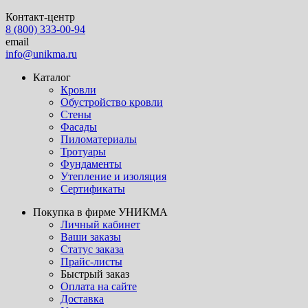
Контакт-центр
8 (800) 333-00-94
email
info@unikma.ru
Каталог
Кровли
Обустройство кровли
Стены
Фасады
Пиломатериалы
Тротуары
Фундаменты
Утепление и изоляция
Сертификаты
Покупка в фирме УНИКМА
Личный кабинет
Ваши заказы
Статус заказа
Прайс-листы
Быстрый заказ
Оплата на сайте
Доставка