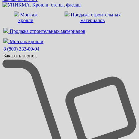
Монтаж
Продажа строительных
кровли
материалов
Продажа строительных материалов
Монтаж кровли
8 (800) 333-00-94
Заказать звонок