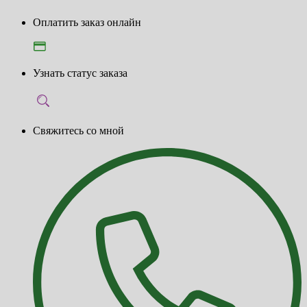
Оплатить заказ онлайн
Узнать статус заказа
Свяжитесь со мной