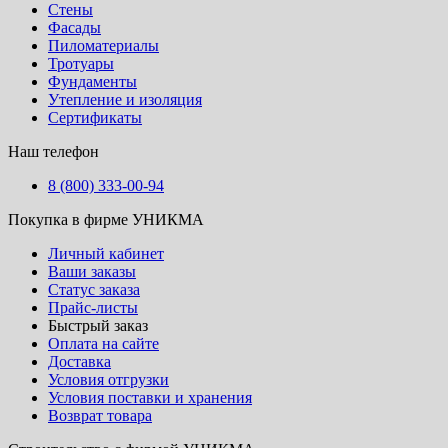
Стены
Фасады
Пиломатериалы
Тротуары
Фундаменты
Утепление и изоляция
Сертификаты
Наш телефон
8 (800) 333-00-94
Покупка в фирме УНИКМА
Личный кабинет
Ваши заказы
Статус заказа
Прайс-листы
Быстрый заказ
Оплата на сайте
Доставка
Условия отгрузки
Условия поставки и хранения
Возврат товара