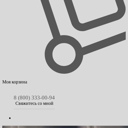
Моя корзина
8 (800) 333-00-94
Свяжитесь со мной