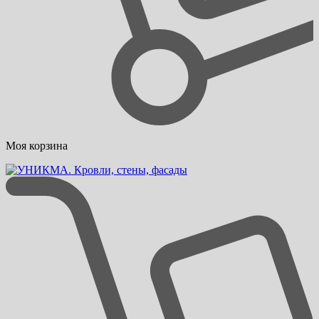
Моя корзина