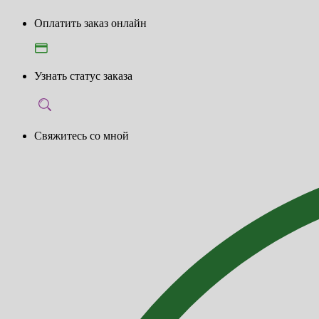
Оплатить заказ онлайн
Узнать статус заказа
Свяжитесь со мной