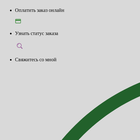
Оплатить заказ онлайн
Узнать статус заказа
Свяжитесь со мной