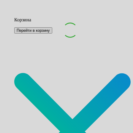
Корзина
Перейти в корзину