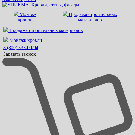
Монтаж
Продажа строительных
кровли
материалов
Продажа строительных материалов
Монтаж кровли
8 (800) 333-00-94
Заказать звонок