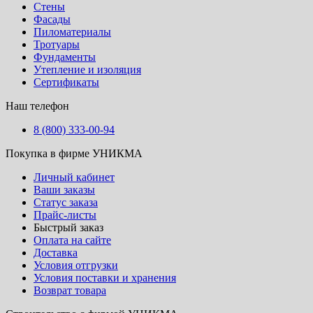
Стены
Фасады
Пиломатериалы
Тротуары
Фундаменты
Утепление и изоляция
Сертификаты
Наш телефон
8 (800) 333-00-94
Покупка в фирме УНИКМА
Личный кабинет
Ваши заказы
Статус заказа
Прайс-листы
Быстрый заказ
Оплата на сайте
Доставка
Условия отгрузки
Условия поставки и хранения
Возврат товара