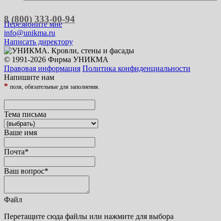
8 (800) 333-00-94
Перезвоните мне
info@unikma.ru
Написать директору
© 1991-2026 Фирма УНИКМА
Правовая информация
Политика конфиденциальности
Напишите нам
*
поля, обязательные для заполнения.
Тема письма
Ваше имя
Почта
*
Ваш вопрос
*
Файл
Перетащите сюда файлы или нажмите для выбора