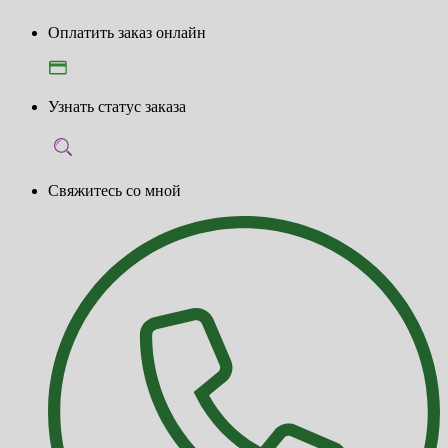
Оплатить заказ онлайн
Узнать статус заказа
Свяжитесь со мной