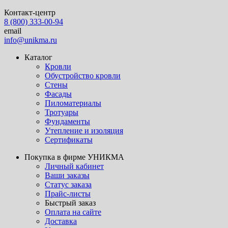
Контакт-центр
8 (800) 333-00-94
email
info@unikma.ru
Каталог
Кровли
Обустройство кровли
Стены
Фасады
Пиломатериалы
Тротуары
Фундаменты
Утепление и изоляция
Сертификаты
Покупка в фирме УНИКМА
Личный кабинет
Ваши заказы
Статус заказа
Прайс-листы
Быстрый заказ
Оплата на сайте
Доставка