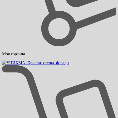
Моя корзина