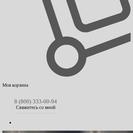
Моя корзина
8 (800) 333-00-94
Свяжитесь со мной