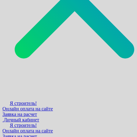
Я строитель!
Онлайн оплата на сайте
Заявка на расчет
Личный кабинет
Я строитель!
Онлайн оплата на сайте
Заявка на расчет