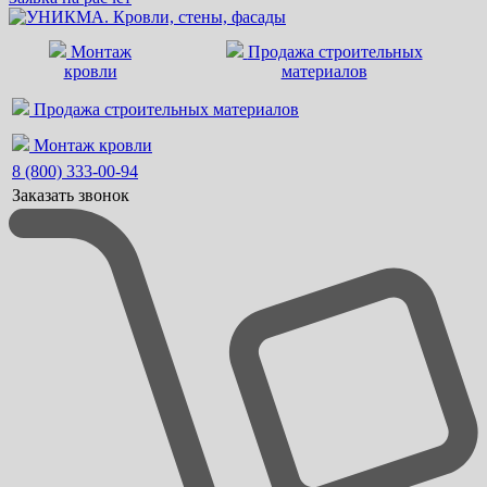
Монтаж
Продажа строительных
кровли
материалов
Продажа строительных материалов
Монтаж кровли
8 (800) 333-00-94
Заказать звонок