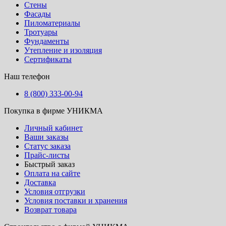
Стены
Фасады
Пиломатериалы
Тротуары
Фундаменты
Утепление и изоляция
Сертификаты
Наш телефон
8 (800) 333-00-94
Покупка в фирме УНИКМА
Личный кабинет
Ваши заказы
Статус заказа
Прайс-листы
Быстрый заказ
Оплата на сайте
Доставка
Условия отгрузки
Условия поставки и хранения
Возврат товара