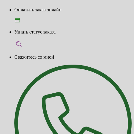
Оплатить заказ онлайн
Узнать статус заказа
Свяжитесь со мной