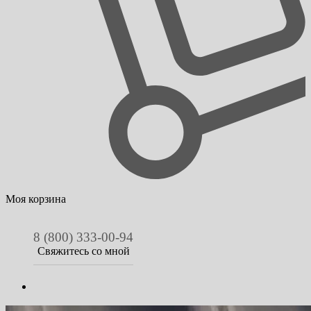
Моя корзина
8 (800) 333-00-94
Свяжитесь со мной