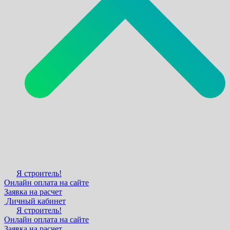
Я строитель!
Онлайн оплата на сайте
Заявка на расчет
Личный кабинет
Я строитель!
Онлайн оплата на сайте
Заявка на расчет