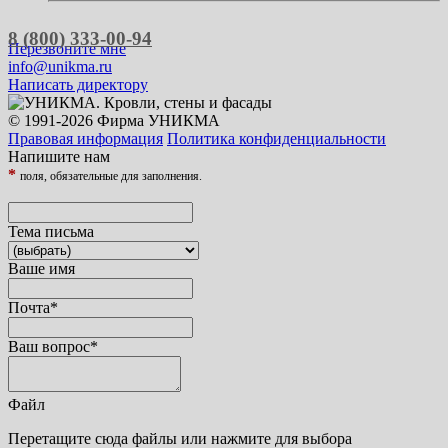
8 (800) 333-00-94
Перезвоните мне
info@unikma.ru
Написать директору
© 1991-2026 Фирма УНИКМА
Правовая информация
Политика конфиденциальности
Напишите нам
*
поля, обязательные для заполнения.
Тема письма
Ваше имя
Почта
*
Ваш вопрос
*
Файл
Перетащите сюда файлы или нажмите для выбора