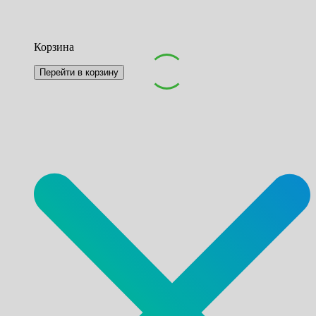
Корзина
Перейти в корзину