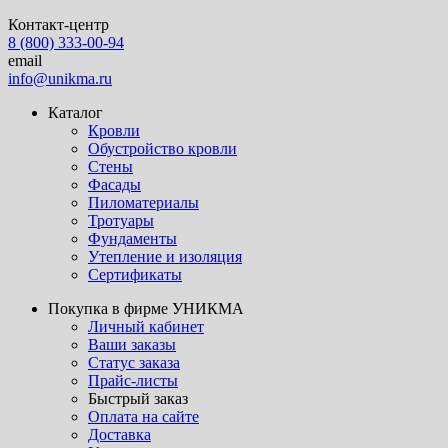
Контакт-центр
8 (800) 333-00-94
email
info@unikma.ru
Каталог
Кровли
Обустройство кровли
Стены
Фасады
Пиломатериалы
Тротуары
Фундаменты
Утепление и изоляция
Сертификаты
Покупка в фирме УНИКМА
Личный кабинет
Ваши заказы
Статус заказа
Прайс-листы
Быстрый заказ
Оплата на сайте
Доставка