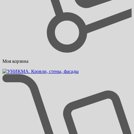
Моя корзина