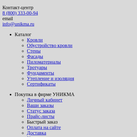
Контакт-центр
8 (800) 333-00-94
email
info@unikma.ru
Каталог
Кровли
Обустройство кровли
Стены
Фасады
Пиломатериалы
Тротуары
Фундаменты
Утепление и изоляция
Сертификаты
Покупка в фирме УНИКМА
Личный кабинет
Ваши заказы
Статус заказа
Прайс-листы
Быстрый заказ
Оплата на сайте
Доставка