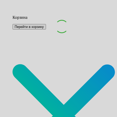
Корзина
Перейти в корзину