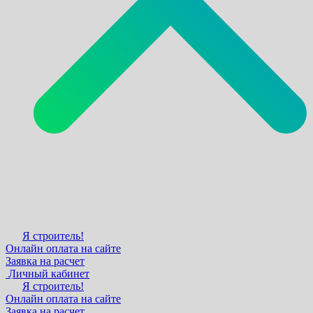
Я строитель!
Онлайн оплата на сайте
Заявка на расчет
Личный кабинет
Я строитель!
Онлайн оплата на сайте
Заявка на расчет