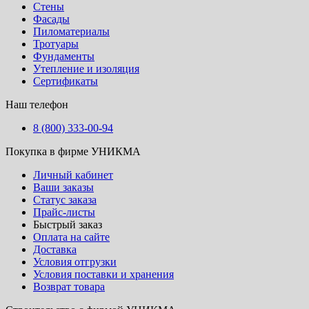
Стены
Фасады
Пиломатериалы
Тротуары
Фундаменты
Утепление и изоляция
Сертификаты
Наш телефон
8 (800) 333-00-94
Покупка в фирме УНИКМА
Личный кабинет
Ваши заказы
Статус заказа
Прайс-листы
Быстрый заказ
Оплата на сайте
Доставка
Условия отгрузки
Условия поставки и хранения
Возврат товара