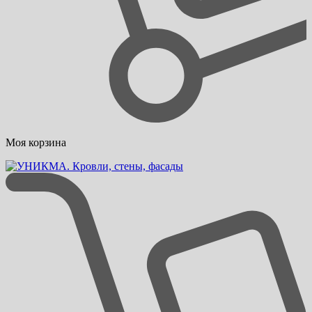
Моя корзина