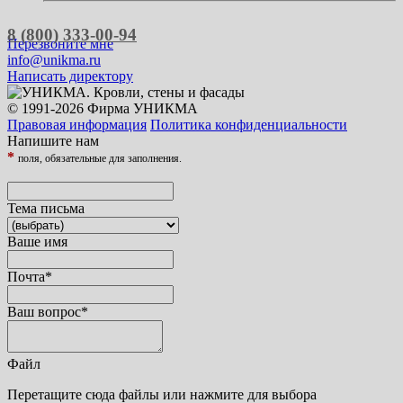
8 (800) 333-00-94
Перезвоните мне
info@unikma.ru
Написать директору
© 1991-2026 Фирма УНИКМА
Правовая информация
Политика конфиденциальности
Напишите нам
*
поля, обязательные для заполнения.
Тема письма
Ваше имя
Почта
*
Ваш вопрос
*
Файл
Перетащите сюда файлы или нажмите для выбора