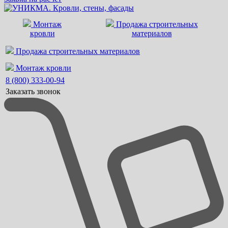
Монтаж
Продажа строительных
кровли
материалов
Продажа строительных материалов
Монтаж кровли
8 (800) 333-00-94
Заказать звонок