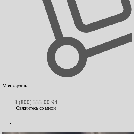
Моя корзина
8 (800) 333-00-94
Свяжитесь со мной