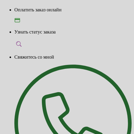
Оплатить заказ онлайн
Узнать статус заказа
Свяжитесь со мной