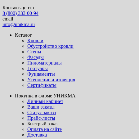
Контакт-центр
8 (800) 333-00-94
email
info@unikma.ru
Каталог
Кровли
Обустройство кровли
Стены
Фасады
Пиломатериалы
Тротуары
Фундаменты
Утепление и изоляция
Сертификаты
Покупка в фирме УНИКМА
Личный кабинет
Ваши заказы
Статус заказа
Прайс-листы
Быстрый заказ
Оплата на сайте
Доставка