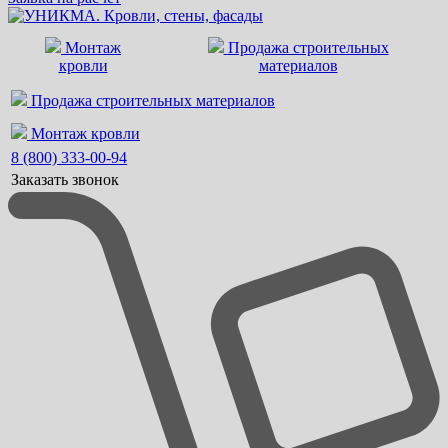
Монтаж
Продажа строительных
кровли
материалов
Продажа строительных материалов
Монтаж кровли
8 (800) 333-00-94
Заказать звонок