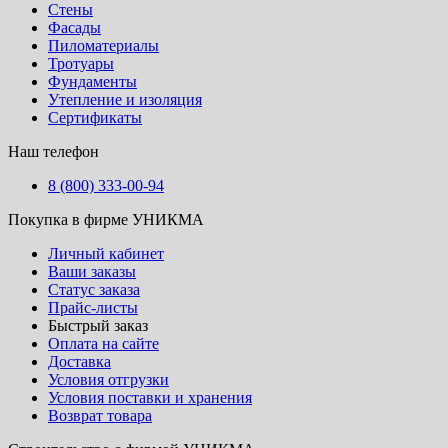
Стены
Фасады
Пиломатериалы
Тротуары
Фундаменты
Утепление и изоляция
Сертификаты
Наш телефон
8 (800) 333-00-94
Покупка в фирме УНИКМА
Личный кабинет
Ваши заказы
Статус заказа
Прайс-листы
Быстрый заказ
Оплата на сайте
Доставка
Условия отгрузки
Условия поставки и хранения
Возврат товара