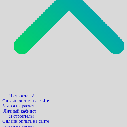
Я строитель!
Онлайн оплата на сайте
Заявка на расчет
Личный кабинет
Я строитель!
Онлайн оплата на сайте
Заявка на расчет