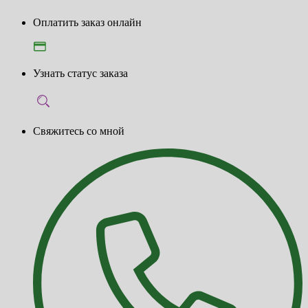
Оплатить заказ онлайн
Узнать статус заказа
Свяжитесь со мной