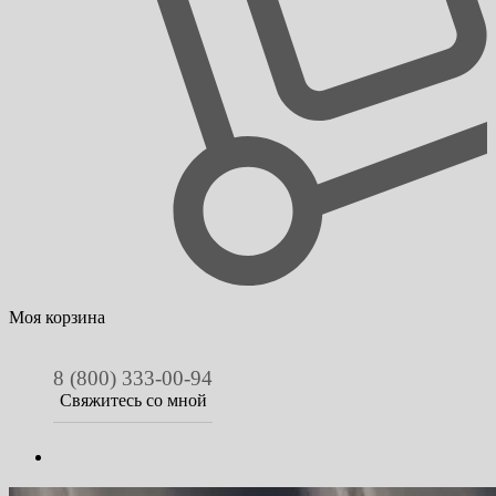
Моя корзина
8 (800) 333-00-94
Свяжитесь со мной