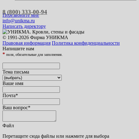
8 (800) 333-00-94
Перезвоните мне
info@unikma.ru
Написать директору
© 1991-2026 Фирма УНИКМА
Правовая информация
Политика конфиденциальности
Напишите нам
*
поля, обязательные для заполнения.
Тема письма
Ваше имя
Почта
*
Ваш вопрос
*
Файл
Перетащите сюда файлы или нажмите для выбора