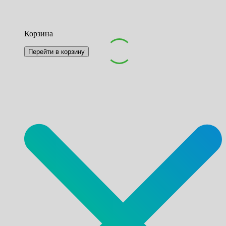
Корзина
Перейти в корзину