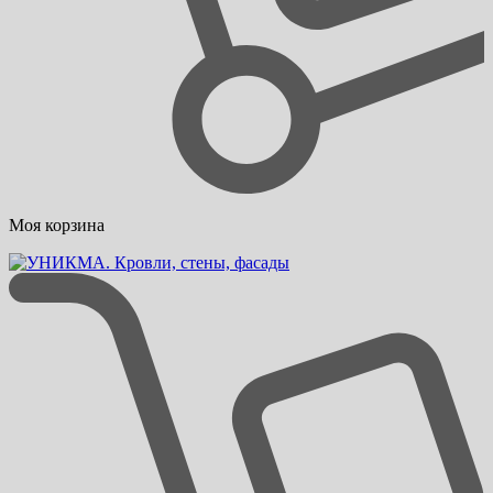
Моя корзина